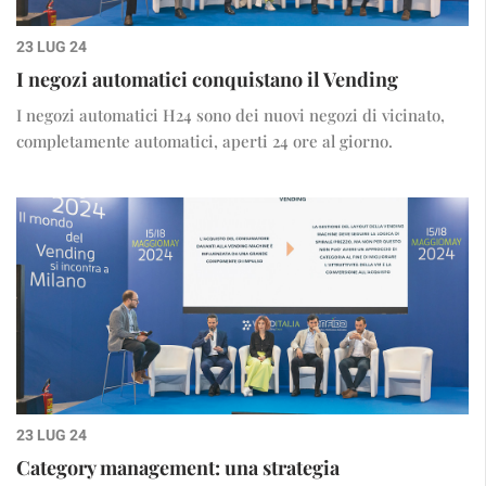
23 LUG 24
I negozi automatici conquistano il Vending
I negozi automatici H24 sono dei nuovi negozi di vicinato,
completamente automatici, aperti 24 ore al giorno.
23 LUG 24
Category management: una strategia