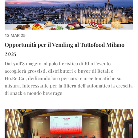
13 MAR 25
Opportunità per il Vending al Tuttofood Milano
2025
Dal 5 all’8 maggio, al polo fieristico di Rho l’evento
accoglierà grossisti, distributori e buyer di Retail e
Ho.Re.Ca., dedicando loro percorsi e aree tematiche su
misura. Interessante per la filiera dell’automatico la crescita
di snack e mondo beverage