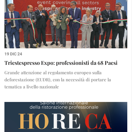
19 DIC 24
Triestespresso Expo: professionisti da 68 Paesi
Grande attenzione al regolamento europeo sulla
deforestazione (EUDR), con la necessità di portare la
tematica a livello nazionale