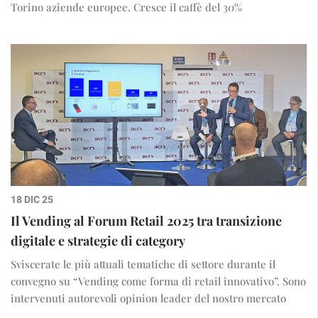
Torino aziende europee. Cresce il caffè del 30%
18 DIC 25
Il Vending al Forum Retail 2025 tra transizione
digitale e strategie di category
Sviscerate le più attuali tematiche di settore durante il
convegno su “Vending come forma di retail innovativo”. Sono
intervenuti autorevoli opinion leader del nostro mercato