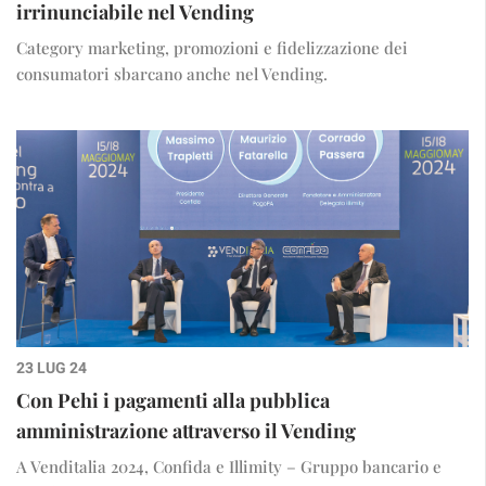
irrinunciabile nel Vending
Category marketing, promozioni e fidelizzazione dei
consumatori sbarcano anche nel Vending.
23 LUG 24
Con Pehi i pagamenti alla pubblica
amministrazione attraverso il Vending
A Venditalia 2024, Confida e Illimity – Gruppo bancario e