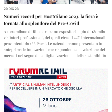
20 DIC 23
Numeri record per HostMilano 2023: la fiera è
tornata allo splendore del Pre-Covid
A fieramilano di Rho oltre 2.100 espositori e più di 180mila
visitatori professionali, dei quali circa il 42% internazionali
provenienti da 166 Paesi. Le aziende hanno presentato in
anteprima le innovazioni che rispondono all’evoluzione dei
mercati nel segno della digitalizzazione e della sostenibilità