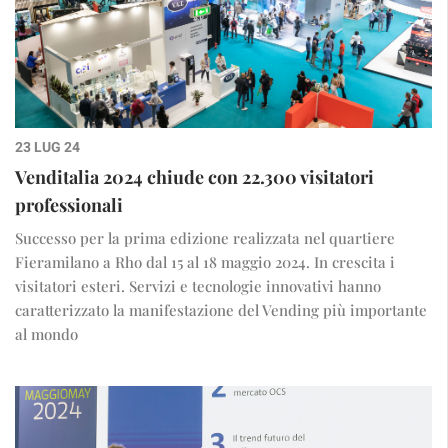
23 LUG 24
Venditalia 2024 chiude con 22.300 visitatori
professionali
Successo per la prima edizione realizzata nel quartiere
Fieramilano a Rho dal 15 al 18 maggio 2024. In crescita i
visitatori esteri. Servizi e tecnologie innovativi hanno
caratterizzato la manifestazione del Vending più importante
al mondo