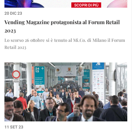
20 DIC 23
Vending Magazine protagonista al Forum Retail
2023
Lo scorso 26 ottobre si è tenuto al Mi.Co. di Milano il Forum
Retail 2023
11 SET 23