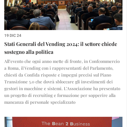
19 DIC 24
Stati Generali del Vending 2024: il settore chiede
sostegno alla politica
All’evento che ogni anno mette di fronte, in Confcommercio
a Roma, il Vending con i rappresentanti del Parlamento,
chiesti da Confida risposte e impegni precisi sul Piano
Transizione 5.0 che dovrà sbloccare gli investimenti dei
gestori in macchine e sistemi. L’Associazione ha presentato
un progetto di recruiting e formazione per sopperire alla
mancanza di personale specializzato