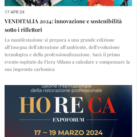
17 APR 24
VENDITALIA 2024: innovazione e sostenibilità
sotto i riflettori
La manifestazione si prepara a una grande edizione
all’insegna dell’attenzione all’ambiente, dell’evoluzione
tecnologica e della professionalizzazione. Sarà il primo
evento ospitato da Fiera Milano a calcolare e compensare la
sua impronta carbonica