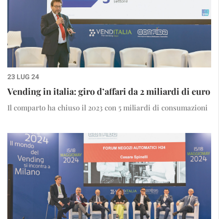
23 LUG 24
Vending in italia: giro d’affari da 2 miliardi di euro
Il comparto ha chiuso il 2023 con 5 miliardi di consumazioni