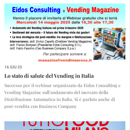
16 GIU 25
Lo stato di salute del Vending in Italia
Successo per il webinar organizzato da Eidos Consulting e
Vending Magazine sull’andamento del mercato della
Distribuzione Automatica in Italia. Si è parlato anche di
post-vendita con Business Company