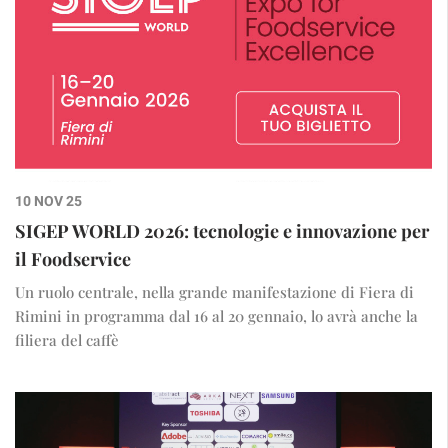
10 NOV 25
SIGEP WORLD 2026: tecnologie e innovazione per
il Foodservice
Un ruolo centrale, nella grande manifestazione di Fiera di
Rimini in programma dal 16 al 20 gennaio, lo avrà anche la
filiera del caffè