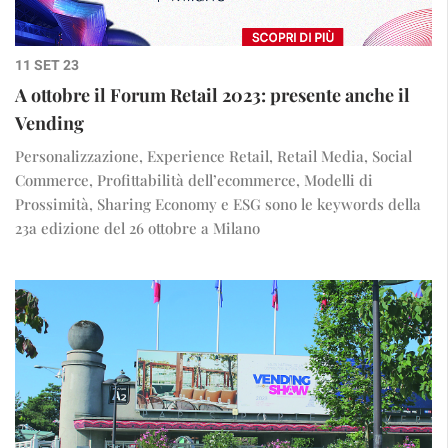
11 SET 23
A ottobre il Forum Retail 2023: presente anche il
Vending
Personalizzazione, Experience Retail, Retail Media, Social
Commerce, Profittabilità dell’ecommerce, Modelli di
Prossimità, Sharing Economy e ESG sono le keywords della
23a edizione del 26 ottobre a Milano