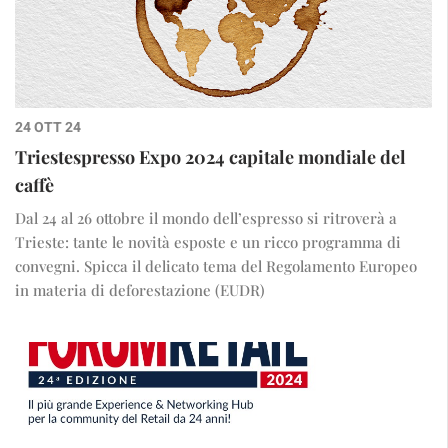
24 OTT 24
Triestespresso Expo 2024 capitale mondiale del
caffè
Dal 24 al 26 ottobre il mondo dell’espresso si ritroverà a
Trieste: tante le novità esposte e un ricco programma di
convegni. Spicca il delicato tema del Regolamento Europeo
in materia di deforestazione (EUDR)