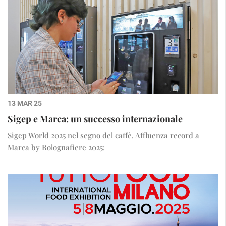
13 MAR 25
Sigep e Marca: un successo internazionale
Sigep World 2025 nel segno del caffè. Affluenza record a
Marca by Bolognafiere 2025: