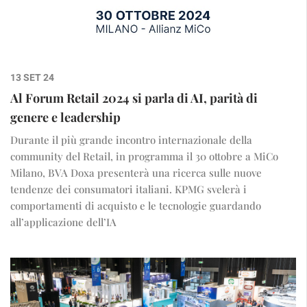
13 SET 24
Al Forum Retail 2024 si parla di AI, parità di
genere e leadership
Durante il più grande incontro internazionale della
community del Retail, in programma il 30 ottobre a MiCo
Milano, BVA Doxa presenterà una ricerca sulle nuove
tendenze dei consumatori italiani. KPMG svelerà i
comportamenti di acquisto e le tecnologie guardando
all’applicazione dell’IA