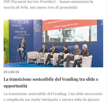
PSP (Payment Service Provider) – hanno annunciato la
nascita di Pehi, una nuova rete di prossimità
23 LUG 24
La transizione sostenibile del Vending tra sfide e
opportunità
La transizione sostenibile del Vending. Una sfida necessaria
e complicata ma anche intrigante e ancora tutta da giocare