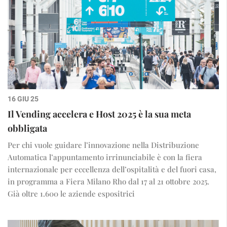
16 GIU 25
Il Vending accelera e Host 2025 è la sua meta
obbligata
Per chi vuole guidare l’innovazione nella Distribuzione
Automatica l’appuntamento irrinunciabile è con la fiera
internazionale per eccellenza dell’ospitalità e del fuori casa,
in programma a Fiera Milano Rho dal 17 al 21 ottobre 2025.
Già oltre 1.600 le aziende espositrici