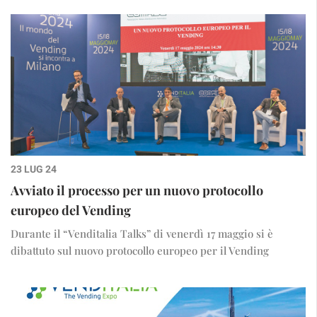
23 LUG 24
Avviato il processo per un nuovo protocollo
europeo del Vending
Durante il “Venditalia Talks” di venerdì 17 maggio si è
dibattuto sul nuovo protocollo europeo per il Vending