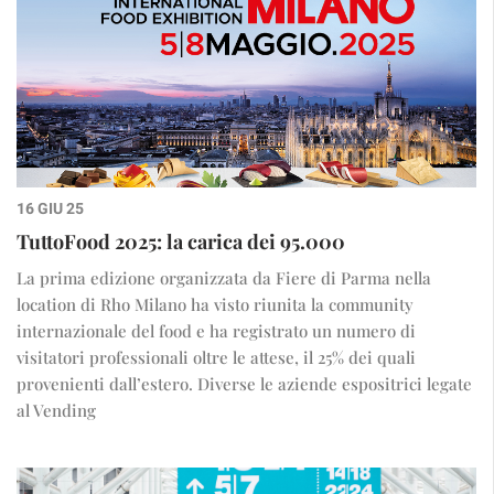
16 GIU 25
TuttoFood 2025: la carica dei 95.000
La prima edizione organizzata da Fiere di Parma nella
location di Rho Milano ha visto riunita la community
internazionale del food e ha registrato un numero di
visitatori professionali oltre le attese, il 25% dei quali
provenienti dall’estero. Diverse le aziende espositrici legate
al Vending