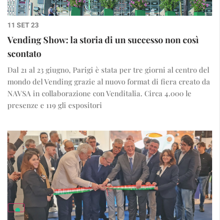
11 SET 23
Vending Show: la storia di un successo non così
scontato
Dal 21 al 23 giugno, Parigi è stata per tre giorni al centro del
mondo del Vending grazie al nuovo format di fiera creato da
NAVSA in collaborazione con Venditalia. Circa 4.000 le
presenze e 119 gli espositori