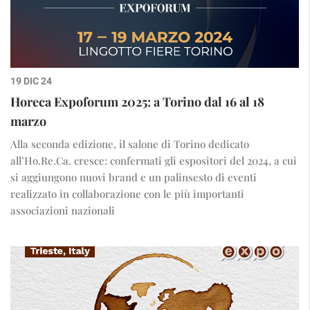
19 DIC 24
Horeca Expoforum 2025: a Torino dal 16 al 18
marzo
Alla seconda edizione, il salone di Torino dedicato
all’Ho.Re.Ca. cresce: confermati gli espositori del 2024, a cui
si aggiungono nuovi brand e un palinsesto di eventi
realizzato in collaborazione con le più importanti
associazioni nazionali