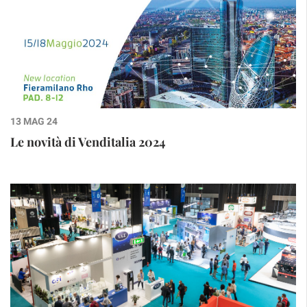
13 MAG 24
Le novità di Venditalia 2024