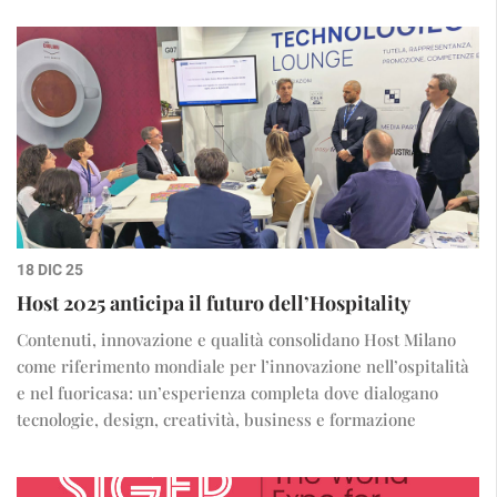
18 DIC 25
Host 2025 anticipa il futuro dell’Hospitality
Contenuti, innovazione e qualità consolidano Host Milano
come riferimento mondiale per l’innovazione nell’ospitalità
e nel fuoricasa: un’esperienza completa dove dialogano
tecnologie, design, creatività, business e formazione