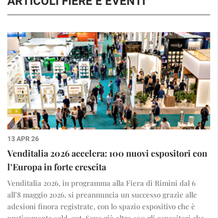
ARTICOLI FIERE E EVENTI
13 APR 26
Venditalia 2026 accelera: 100 nuovi espositori con
l’Europa in forte crescita
Venditalia 2026, in programma alla Fiera di Rimini dal 6
all’8 maggio 2026, si preannuncia un successo grazie alle
adesioni finora registrate, con lo spazio espositivo che è