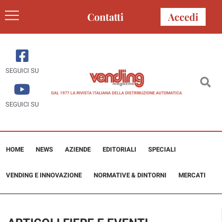
Contatti
Accedi
SEGUICI SU
SEGUICI SU
HOME
NEWS
AZIENDE
EDITORIALI
SPECIALI
VENDING E INNOVAZIONE
NORMATIVE & DINTORNI
MERCATI