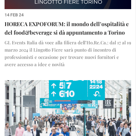
14 FEB 24
HORECA EXPOFORUM: il mondo dell’ospitalità e
del food&beverage si dà appuntamento a Torino
GL Events Italia dà voce alla filiera dell’Ho.Re.Ca.: dal 17 al 19
marzo 2024 il Lingotto Fiere sarà punto di incontro di
professionisti e occasione per trovare nuovi fornitori e
avere accesso a idee e novità