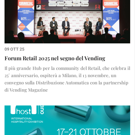
09 OTT 25
Forum Retail 2025 nel segno del Vending
Il più grande Hub per la community del Retail, che celebra il
25° anniversario, ospiterà a Milano, il 13 novembre, un
convegno sulla Distribuzione Automatica con la partnership
di Vending Magazine