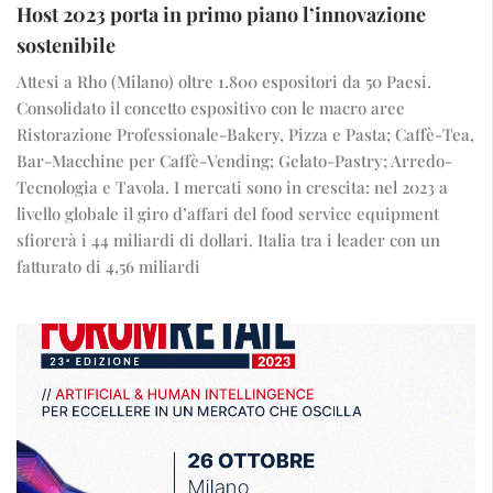
Host 2023 porta in primo piano l’innovazione
sostenibile
Attesi a Rho (Milano) oltre 1.800 espositori da 50 Paesi.
Consolidato il concetto espositivo con le macro aree
Ristorazione Professionale-Bakery, Pizza e Pasta; Caffè-Tea,
Bar-Macchine per Caffè-Vending; Gelato-Pastry; Arredo-
Tecnologia e Tavola. I mercati sono in crescita: nel 2023 a
livello globale il giro d’affari del food service equipment
sfiorerà i 44 miliardi di dollari. Italia tra i leader con un
fatturato di 4,56 miliardi