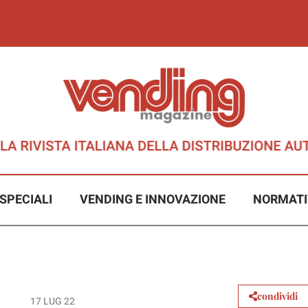
SPECIALI
VENDING E INNOVAZIONE
NORMATI
condividi
17 LUG 22