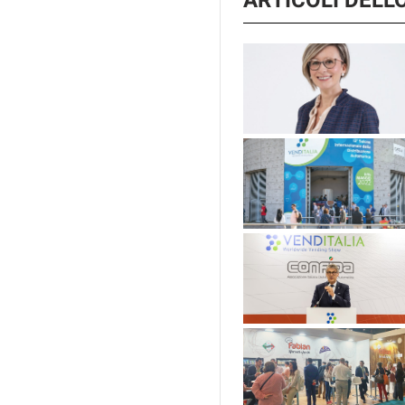
ARTICOLI DEL