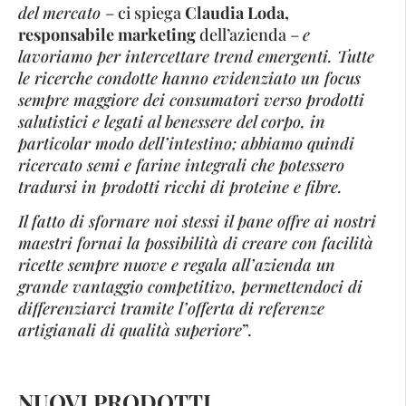
del mercato
– ci spiega
Claudia Loda,
responsabile marketing
dell’azienda –
e
lavoriamo per intercettare trend emergenti. Tutte
le ricerche condotte hanno evidenziato un focus
sempre maggiore dei consumatori verso prodotti
salutistici e legati al benessere del corpo, in
particolar modo dell’intestino; abbiamo quindi
ricercato semi e farine integrali che potessero
tradursi in prodotti ricchi di proteine e fibre.
Il fatto di sfornare noi stessi il pane offre ai nostri
maestri fornai la possibilità di creare con facilità
ricette sempre nuove e regala all’azienda un
grande vantaggio competitivo, permettendoci di
differenziarci tramite l’offerta di referenze
artigianali di qualità superiore
”.
NUOVI PRODOTTI