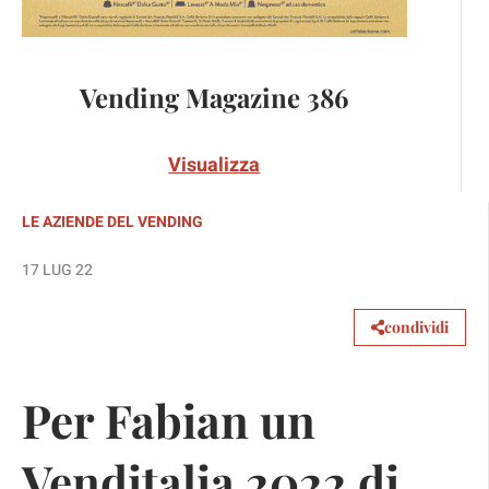
Vending Magazine 386
Visualizza
LE AZIENDE DEL VENDING
17 LUG 22
condividi
Per Fabian un
Venditalia 2022 di