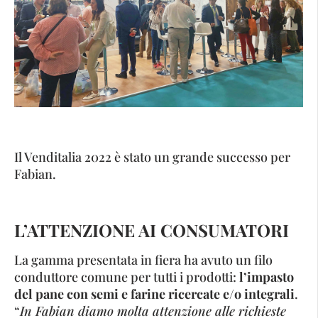
Il Venditalia 2022 è stato un grande successo per
Fabian.
L’ATTENZIONE AI CONSUMATORI
La gamma presentata in fiera ha avuto un filo
conduttore comune per tutti i prodotti:
l’impasto
del pane con semi e farine ricercate e/o integrali
.
“
In Fabian diamo molta attenzione alle richieste