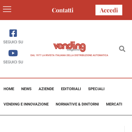
Contatti
Accedi
SEGUICI SU
SEGUICI SU
HOME
NEWS
AZIENDE
EDITORIALI
SPECIALI
VENDING E INNOVAZIONE
NORMATIVE & DINTORNI
MERCATI