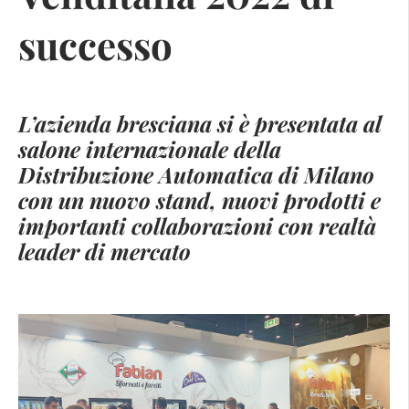
successo
L’azienda bresciana si è presentata al
salone internazionale della
Distribuzione Automatica di Milano
con un nuovo stand, nuovi prodotti e
importanti collaborazioni con realtà
leader di mercato