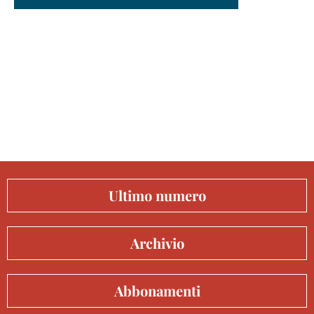
Ultimo numero
Archivio
Abbonamenti