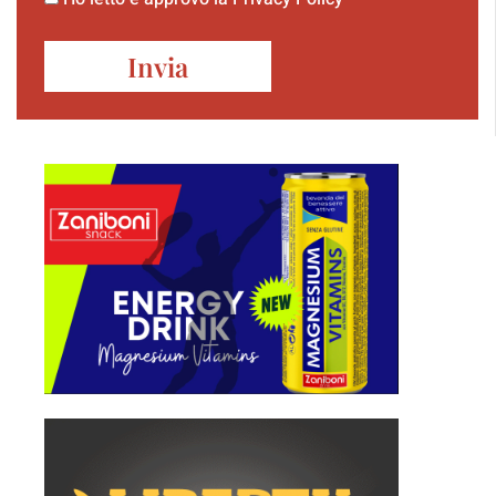
Invia