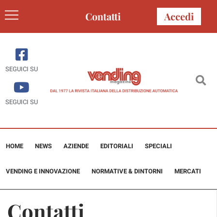
Contatti
Accedi
SEGUICI SU
SEGUICI SU
HOME
NEWS
AZIENDE
EDITORIALI
SPECIALI
VENDING E INNOVAZIONE
NORMATIVE & DINTORNI
MERCATI
Contatti