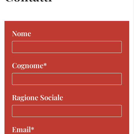
Nome
Cognome*
Ragione Sociale
Email*