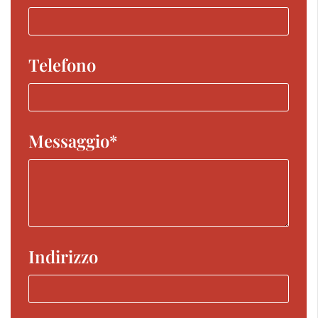
Telefono
Messaggio*
Indirizzo