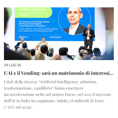
29 LUG 26
L’AI e il Vending: sarà un matrimonio di interessi…
I dati della ricerca “Artificial Intelligence: adozione,
trasformazione, equilibrio” fanno emergere
un’accelerazione netta nel nostro Paese: nel 2025 il mercato
dell’AI in Italia ha raggiunto, infatti,1,8 miliardi di Euro
(+50% sul 2024).