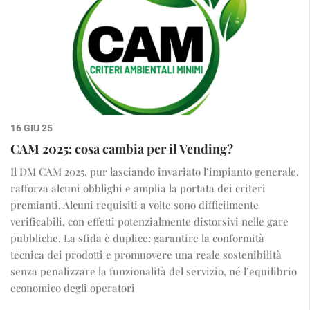
16 GIU 25
CAM 2025: cosa cambia per il Vending?
Il DM CAM 2025, pur lasciando invariato l’impianto generale,
rafforza alcuni obblighi e amplia la portata dei criteri
premianti. Alcuni requisiti a volte sono difficilmente
verificabili, con effetti potenzialmente distorsivi nelle gare
pubbliche. La sfida è duplice: garantire la conformità
tecnica dei prodotti e promuovere una reale sostenibilità
senza penalizzare la funzionalità del servizio, né l’equilibrio
economico degli operatori