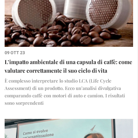
09 OTT 23
L’impatto ambientale di una capsula di caffè: come
valutare correttamente il suo ciclo di vita
È complesso interpretare lo studio LCA (Life Cycle
Assessment) di un prodotto. Ecco un’analisi divulgativa
comparando caffè con motori di auto e camion. I risultati
sono sorprendenti