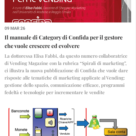
09 MAR 26
Il manuale di Category di Confida per il gestore
che vuole crescere ed evolvere
La dottoressa Elisa Fabbi, da questo numero collaboratrice
di Vending Magazine con la rubrica “Spirali di marketing”,
ci illustra la nuova pubblicazione di Confida che vuole dare
risposte alle tematiche di marketing applicate al Vending:
gestione dello spazio, comunicazione efficace, programmi
fedeltà e tecnologie per incrementare le vendite