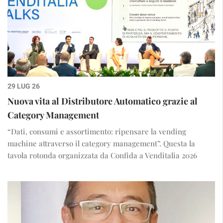
29 LUG 26
Nuova vita al Distributore Automatico grazie al
Category Management
“Dati, consumi e assortimento: ripensare la vending
machine attraverso il category management”. Questa la
tavola rotonda organizzata da Confida a Venditalia 2026