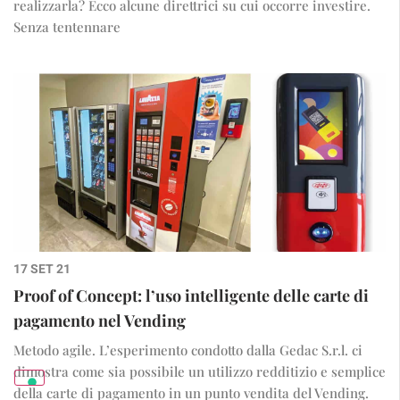
realizzarla? Ecco alcune direttrici su cui occorre investire.
Senza tentennare
17 SET 21
Proof of Concept: l’uso intelligente delle carte di
pagamento nel Vending
Metodo agile. L’esperimento condotto dalla Gedac S.r.l. ci
dimostra come sia possibile un utilizzo redditizio e semplice
della carte di pagamento in un punto vendita del Vending.