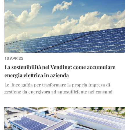
10 APR 25
La sostenibilità nel Vending: come accumulare
energia elettrica in azienda
Le linee guida per trasformare la propria impresa di
gestione da energivora ad autosufficiente nei consumi