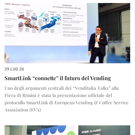
29 LUG 26
SmartLink “connette” il futuro del Vending
Uno degli argomenti centrali dei “Venditalia Talks” alla
Fiera di Rimini è stata la presentazione ufficiale del
protocollo SmartLink di European Vending & Coffee Service
Association (EVA)