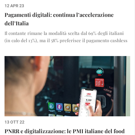
12 APR 23
Pagamenti digitali: continua l’accelerazione
dell’Italia
Il contante rimane la modalità scelta dal 69% degli italiani
(in calo del 13%), ma il 58% preferisce il pagamento cashless
13 OTT 22
PNRR e digitalizzazione: le PMI italiane del food