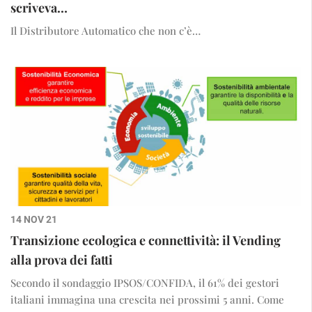
scriveva…
Il Distributore Automatico che non c’è…
14 NOV 21
Transizione ecologica e connettività: il Vending
alla prova dei fatti
Secondo il sondaggio IPSOS/CONFIDA, il 61% dei gestori
italiani immagina una crescita nei prossimi 5 anni. Come