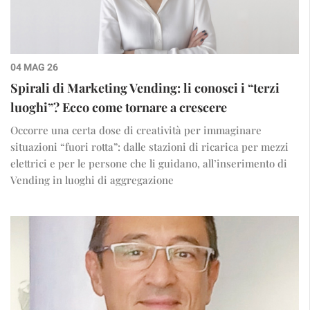
04 MAG 26
Spirali di Marketing Vending: li conosci i “terzi
luoghi”? Ecco come tornare a crescere
Occorre una certa dose di creatività per immaginare
situazioni “fuori rotta”: dalle stazioni di ricarica per mezzi
elettrici e per le persone che li guidano, all’inserimento di
Vending in luoghi di aggregazione