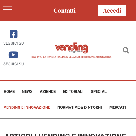
Contatti
Accedi
SEGUICI SU
SEGUICI SU
HOME
NEWS
AZIENDE
EDITORIALI
SPECIALI
VENDING E INNOVAZIONE
NORMATIVE & DINTORNI
MERCATI