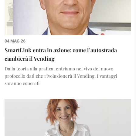
04 MAG 26
SmartLink entra in azione: come l’autostrada
cambierà il Vending
Dalla teoria alla pratica, entriamo nel vivo del nuovo
protocollo dati che rivoluzionerà il Vending. I vantaggi
saranno concreti