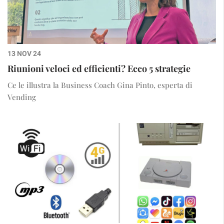
13 NOV 24
Riunioni veloci ed efficienti? Ecco 5 strategie
Ce le illustra la Business Coach Gina Pinto, esperta di
Vending