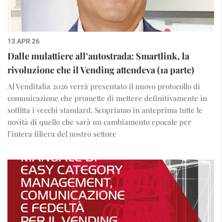
13 APR 26
Dalle mulattiere all’autostrada: Smartlink, la
rivoluzione che il Vending attendeva (1a parte)
Al Venditalia 2026 verrà presentato il nuovo protocollo di
comunicazione che promette di mettere definitivamente in
soffitta i vecchi standard. Scopriamo in anteprima tutte le
novità di quello che sarà un cambiamento epocale per
l’intera filiera del nostro settore