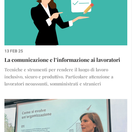
13 FEB 25
La comunicazione e l’informazione ai lavoratori
Tecniche e strumenti per rendere il luogo di lavoro
inclusivo, sicuro e produttivo. Particolare attenzione a
lavoratori neoassunti, somministrati e stranieri