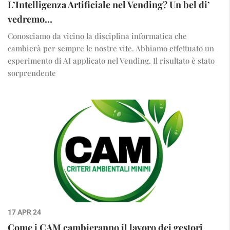
L’Intelligenza Artificiale nel Vending? Un bel di’
vedremo…
Conosciamo da vicino la disciplina informatica che
cambierà per sempre le nostre vite. Abbiamo effettuato un
esperimento di AI applicato nel Vending. Il risultato è stato
sorprendente
17 APR 24
Come i CAM cambieranno il lavoro dei gestori