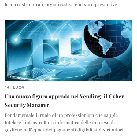
tecnico-strutturali, organizzative e misure preventive
14 FEB 24
Una nuova figura approda nel Vending: il Cyber
Security Manager
Fondamentale il ruolo di un professionista che sappia
tutelare l’infrastruttura informatica delle imprese di
gestione nell’epoca dei pagamenti digitali ai distributori