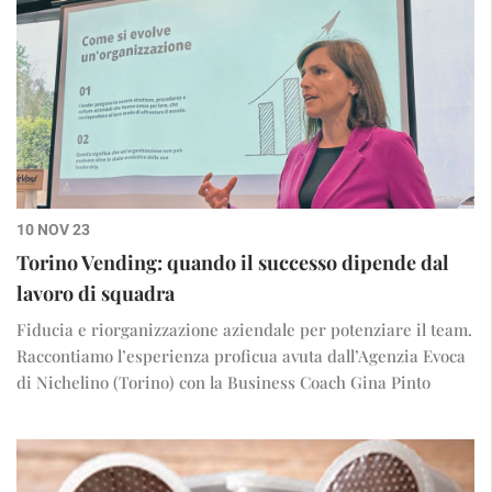
10 NOV 23
Torino Vending: quando il successo dipende dal
lavoro di squadra
Fiducia e riorganizzazione aziendale per potenziare il team.
Raccontiamo l’esperienza proficua avuta dall’Agenzia Evoca
di Nichelino (Torino) con la Business Coach Gina Pinto