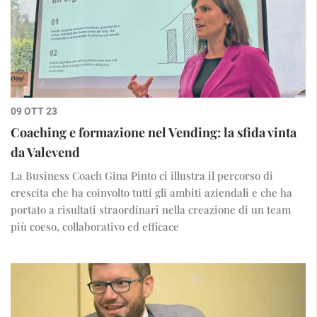
09 OTT 23
Coaching e formazione nel Vending: la sfida vinta
da Valevend
La Business Coach Gina Pinto ci illustra il percorso di
crescita che ha coinvolto tutti gli ambiti aziendali e che ha
portato a risultati straordinari nella creazione di un team
più coeso, collaborativo ed efficace