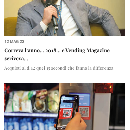
12 MAG 23
Correva l’anno… 2018… e Vending Magazine
scriveva…
Acquisti al d.a.: quei 15 secondi che fanno la differenza