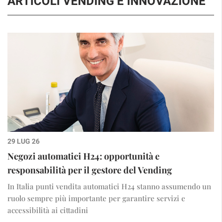
ARTICOLI VENDING E INNOVAZIONE
29 LUG 26
Negozi automatici H24: opportunità e
responsabilità per il gestore del Vending
In Italia punti vendita automatici H24 stanno assumendo un
ruolo sempre più importante per garantire servizi e
accessibilità ai cittadini