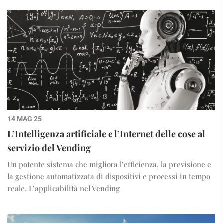
14 MAG 25
L’Intelligenza artificiale e l’Internet delle cose al
servizio del Vending
Un potente sistema che migliora l’efficienza, la previsione e
la gestione automatizzata di dispositivi e processi in tempo
reale. L’applicabilità nel Vending