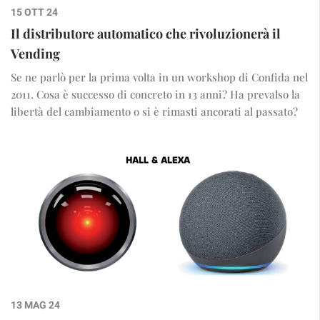
15 OTT 24
Il distributore automatico che rivoluzionerà il
Vending
Se ne parlò per la prima volta in un workshop di Confida nel
2011. Cosa è successo di concreto in 13 anni? Ha prevalso la
libertà del cambiamento o si è rimasti ancorati al passato?
13 MAG 24