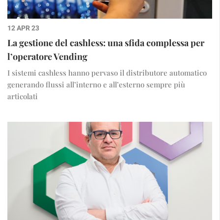
12 APR 23
La gestione del cashless: una sfida complessa per
l’operatore Vending
I sistemi cashless hanno pervaso il distributore automatico
generando flussi all’interno e all’esterno sempre più
articolati