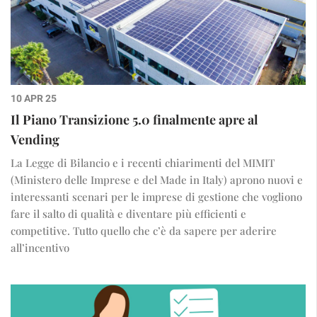
10 APR 25
Il Piano Transizione 5.0 finalmente apre al
Vending
La Legge di Bilancio e i recenti chiarimenti del MIMIT
(Ministero delle Imprese e del Made in Italy) aprono nuovi e
interessanti scenari per le imprese di gestione che vogliono
fare il salto di qualità e diventare più efficienti e
competitive. Tutto quello che c’è da sapere per aderire
all’incentivo