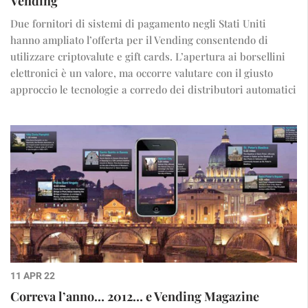
Vending
Due fornitori di sistemi di pagamento negli Stati Uniti
hanno ampliato l’offerta per il Vending consentendo di
utilizzare criptovalute e gift cards. L’apertura ai borsellini
elettronici è un valore, ma occorre valutare con il giusto
approccio le tecnologie a corredo dei distributori automatici
11 APR 22
Correva l’anno… 2012… e Vending Magazine