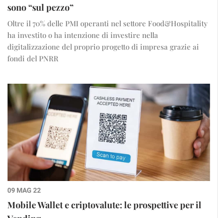
sono “sul pezzo”
Oltre il 70% delle PMI operanti nel settore Food&Hospitality
ha investito o ha intenzione di investire nella
digitalizzazione del proprio progetto di impresa grazie ai
fondi del PNRR
09 MAG 22
Mobile Wallet e criptovalute: le prospettive per il