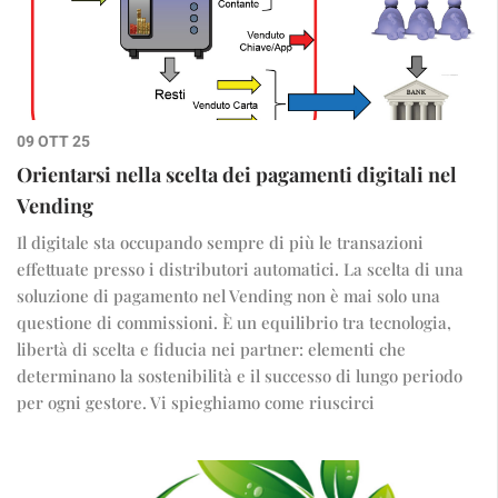
09 OTT 25
Orientarsi nella scelta dei pagamenti digitali nel
Vending
Il digitale sta occupando sempre di più le transazioni
effettuate presso i distributori automatici. La scelta di una
soluzione di pagamento nel Vending non è mai solo una
questione di commissioni. È un equilibrio tra tecnologia,
libertà di scelta e fiducia nei partner: elementi che
determinano la sostenibilità e il successo di lungo periodo
per ogni gestore. Vi spieghiamo come riuscirci