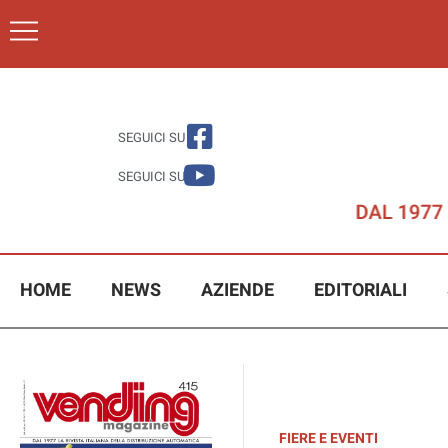
SEGUICI SU
SEGUICI SU
HOME
NEWS
AZIENDE
EDITORIALI
FIERE E EVENTI