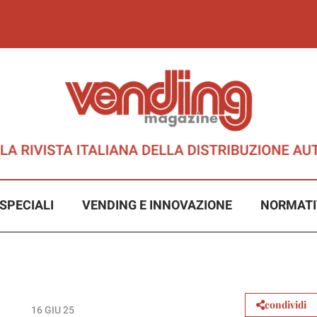
SPECIALI
VENDING E INNOVAZIONE
NORMATI
condividi
16 GIU 25