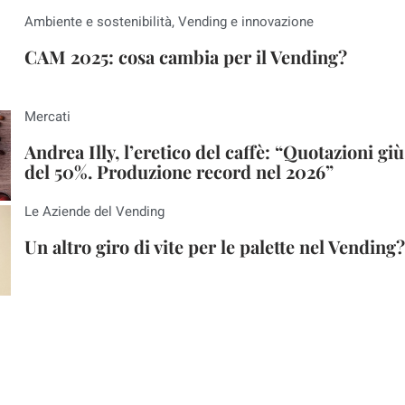
Ambiente e sostenibilità
,
Vending e innovazione
CAM 2025: cosa cambia per il Vending?
Mercati
Andrea Illy, l’eretico del caffè: “Quotazioni giù
del 50%. Produzione record nel 2026”
Le Aziende del Vending
Un altro giro di vite per le palette nel Vending