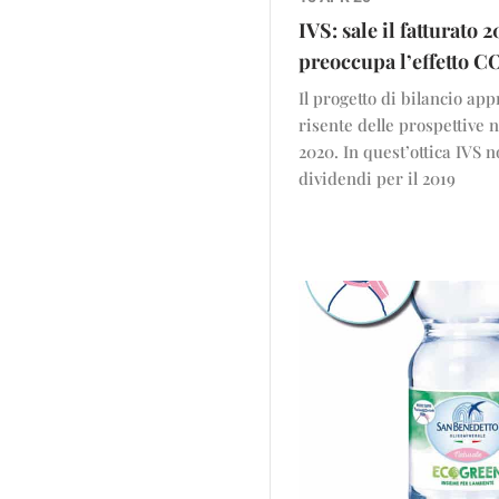
IVS: sale il fatturato 
preoccupa l’effetto 
Il progetto di bilancio app
risente delle prospettive n
2020. In quest’ottica IVS 
dividendi per il 2019