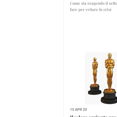
Come sta reagendo il setto
fare per evitare la crisi
15 APR 20