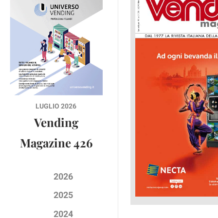
LUGLIO 2026
Vending
Magazine 426
2026
2025
2024