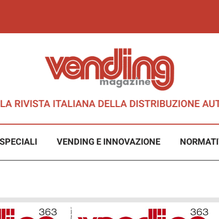
SPECIALI
VENDING E INNOVAZIONE
NORMATI