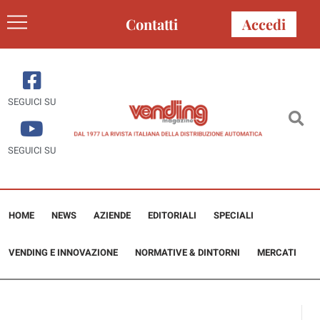
Contatti
Accedi
SEGUICI SU
SEGUICI SU
HOME
NEWS
AZIENDE
EDITORIALI
SPECIALI
VENDING E INNOVAZIONE
NORMATIVE & DINTORNI
MERCATI