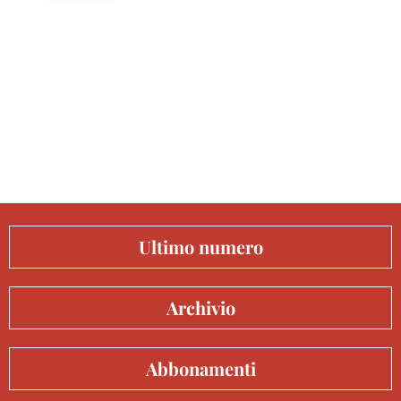
Ultimo numero
Archivio
Abbonamenti