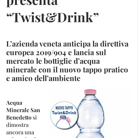
“Twist&Drink”
L’azienda veneta anticipa la direttiva
europea 2019/904 e lancia sul
mercato le bottiglie d’acqua
minerale con il nuovo tappo pratico
e amico dell’ambiente
Acqua
Minerale San
Benedetto
si
dimostra
ancora una