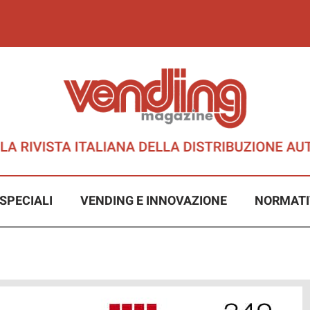
SPECIALI
VENDING E INNOVAZIONE
NORMATI