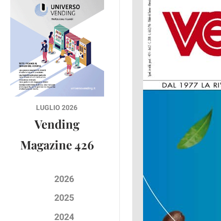
LUGLIO 2026
Vending
Magazine 426
2026
2025
2024