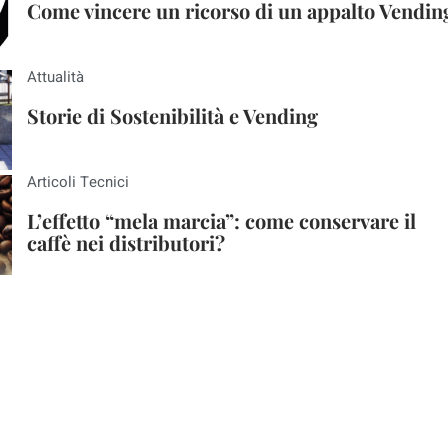
Come vincere un ricorso di un appalto Vendin
Attualità
Storie di Sostenibilità e Vending
Articoli Tecnici
L’effetto “mela marcia”: come conservare il
caffè nei distributori?