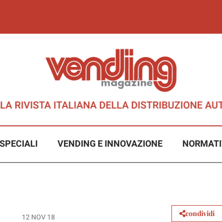
SPECIALI
VENDING E INNOVAZIONE
NORMATI
condividi
12 NOV 18