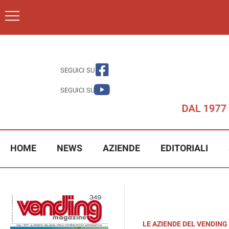
SEGUICI SU
SEGUICI SU
HOME
NEWS
AZIENDE
EDITORIALI
LE AZIENDE DEL VENDING