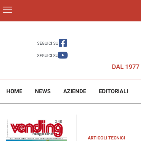
SEGUICI SU
SEGUICI SU
HOME
NEWS
AZIENDE
EDITORIALI
ARTICOLI TECNICI