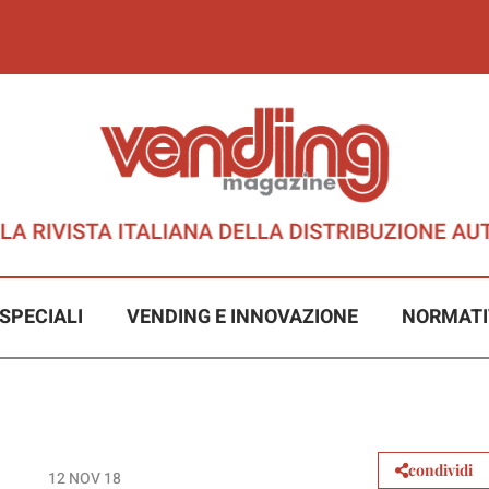
SPECIALI
VENDING E INNOVAZIONE
NORMATI
condividi
12 NOV 18