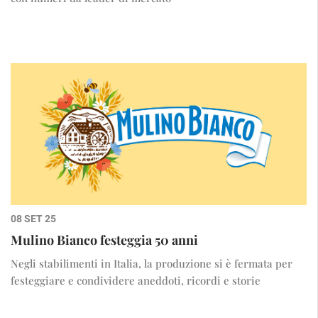
08 SET 25
Mulino Bianco festeggia 50 anni
Negli stabilimenti in Italia, la produzione si è fermata per
festeggiare e condividere aneddoti, ricordi e storie