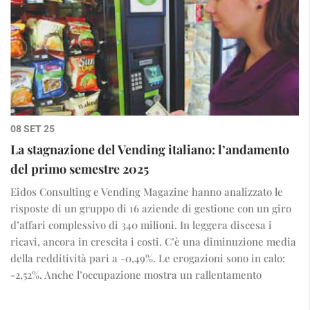
08 SET 25
La stagnazione del Vending italiano: l’andamento
del primo semestre 2025
Eidos Consulting e Vending Magazine hanno analizzato le
risposte di un gruppo di 16 aziende di gestione con un giro
d’affari complessivo di 340 milioni. In leggera discesa i
ricavi, ancora in crescita i costi. C’è una diminuzione media
della redditività pari a -0,49%. Le erogazioni sono in calo:
-2,52%. Anche l’occupazione mostra un rallentamento