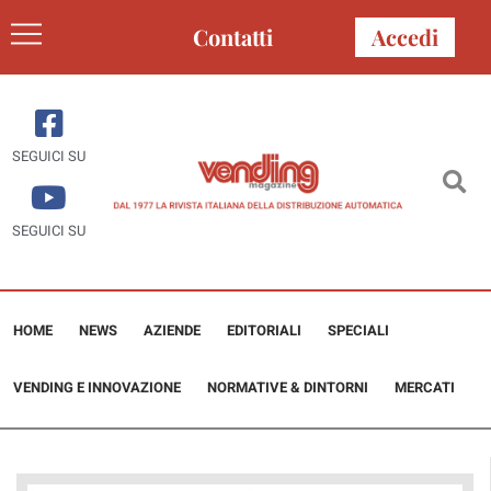
Contatti
Accedi
SEGUICI SU
SEGUICI SU
HOME
NEWS
AZIENDE
EDITORIALI
SPECIALI
VENDING E INNOVAZIONE
NORMATIVE & DINTORNI
MERCATI