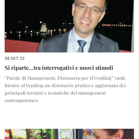
08 SET 25
Si riparte…tra interrogativi e nuovi stimoli
“Parole di Management, Dizionario per il Vending” vuole
fornire al Vending un dizionario pratico e aggiornato dei
principali termini e tematiche del management
contemporaneo