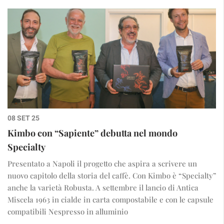
08 SET 25
Kimbo con “Sapiente” debutta nel mondo
Specialty
Presentato a Napoli il progetto che aspira a scrivere un
nuovo capitolo della storia del caffè. Con Kimbo è “Specialty”
anche la varietà Robusta. A settembre il lancio di Antica
Miscela 1963 in cialde in carta compostabile e con le capsule
compatibili Nespresso in alluminio