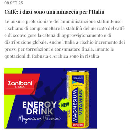
08 SET 25
Caffè: i dazi sono una minaccia per l’Italia
Le misure protezioniste dell’amministrazione statunitense
rischiano di compromettere la stabilità del mercato del caffè
e di sconvolgere la catena di approvvigionamento e di
distribuzione globale. Anche l’Italia a rischio incremento dei
prezzi per torrefazioni e consumatore finale. Intanto le
quotazioni di Robusta e Arabica sono in risalita