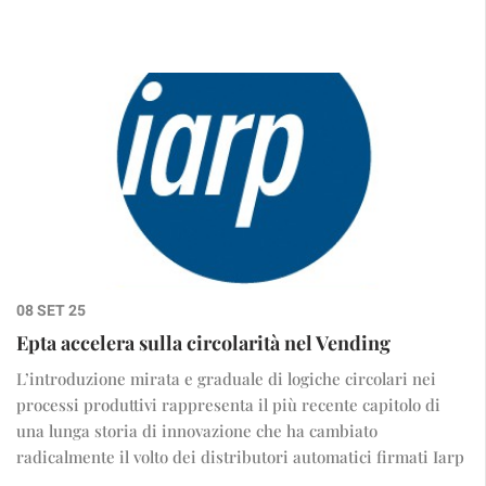
08 SET 25
Epta accelera sulla circolarità nel Vending
L’introduzione mirata e graduale di logiche circolari nei
processi produttivi rappresenta il più recente capitolo di
una lunga storia di innovazione che ha cambiato
radicalmente il volto dei distributori automatici firmati Iarp