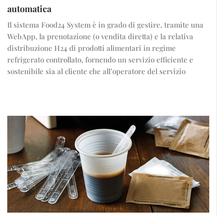
automatica
Il sistema Food24 System è in grado di gestire, tramite una
WebApp, la prenotazione (o vendita diretta) e la relativa
distribuzione H24 di prodotti alimentari in regime
refrigerato controllato, fornendo un servizio efficiente e
sostenibile sia al cliente che all’operatore del servizio