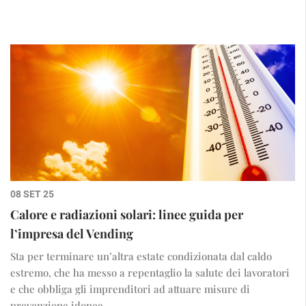
08 SET 25
Calore e radiazioni solari: linee guida per
l’impresa del Vending
Sta per terminare un’altra estate condizionata dal caldo
estremo, che ha messo a repentaglio la salute dei lavoratori
e che obbliga gli imprenditori ad attuare misure di
prevenzione idonee