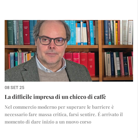
08 SET 25
La difficile impresa di un chicco di caffè
Nel commercio moderno per superare le barriere è
necessario fare massa critica, farsi sentire. É arrivato il
momento di dare inizio a un nuovo corso