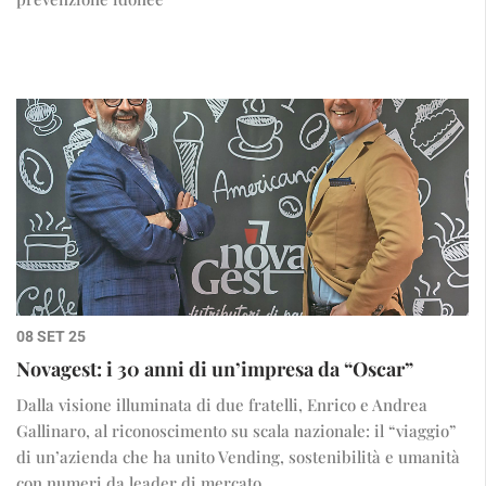
08 SET 25
Novagest: i 30 anni di un’impresa da “Oscar”
Dalla visione illuminata di due fratelli, Enrico e Andrea
Gallinaro, al riconoscimento su scala nazionale: il “viaggio”
di un’azienda che ha unito Vending, sostenibilità e umanità
con numeri da leader di mercato