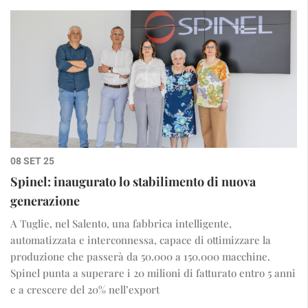
08 SET 25
Spinel: inaugurato lo stabilimento di nuova
generazione
A Tuglie, nel Salento, una fabbrica intelligente,
automatizzata e interconnessa, capace di ottimizzare la
produzione che passerà da 50.000 a 150.000 macchine.
Spinel punta a superare i 20 milioni di fatturato entro 5 anni
e a crescere del 20% nell’export