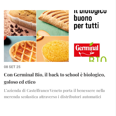
08 SET 25
Con Germinal Bio, il back to school è biologico,
goloso ed etico
L’azienda di Castelfranco Veneto porta il benessere nella
merenda scolastica attraverso i distributori automatici