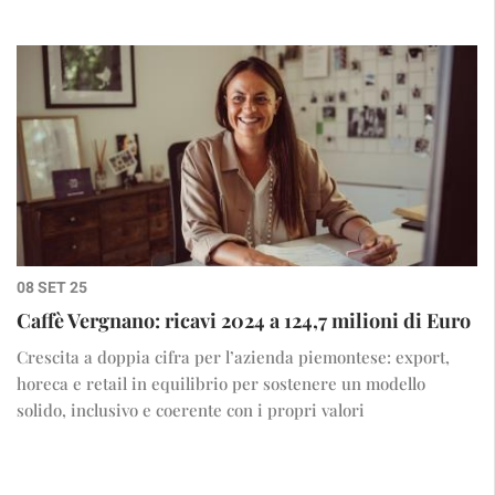
08 SET 25
Caffè Vergnano: ricavi 2024 a 124,7 milioni di Euro
Crescita a doppia cifra per l’azienda piemontese: export,
horeca e retail in equilibrio per sostenere un modello
solido, inclusivo e coerente con i propri valori