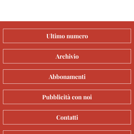
Ultimo numero
Archivio
Abbonamenti
Pubblicità con noi
Contatti