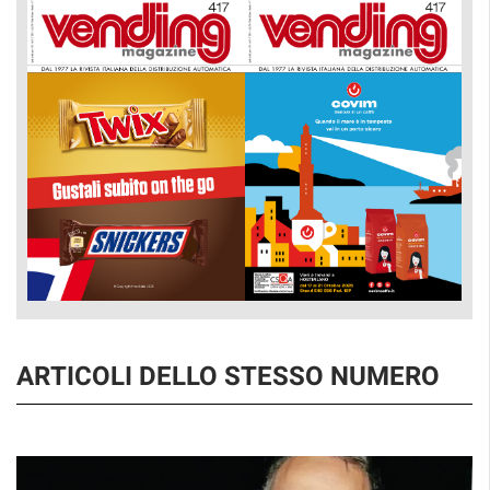
ARTICOLI DELLO STESSO NUMERO