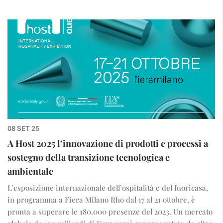
08 SET 25
A Host 2025 l’innovazione di prodotti e processi a
sostegno della transizione tecnologica e
ambientale
L’esposizione internazionale dell’ospitalità e del fuoricasa,
in programma a Fiera Milano Rho dal 17 al 21 ottobre, è
pronta a superare le 180.000 presenze del 2023. Un mercato