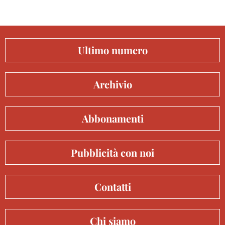
Ultimo numero
Archivio
Abbonamenti
Pubblicità con noi
Contatti
Chi siamo