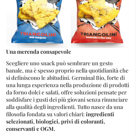
Una merenda consapevole
Scegliere uno snack può sembrare un gesto
banale, ma è spesso proprio nella quotidianità che
si definiscono le abitudini. Germinal Bio, forte di
una lunga esperienza nella produzione di prodotti
da forno dolci e salati, offre soluzioni pensate per
soddisfare i gusti dei più giovani senza rinunciare
alla qualità degli ingredienti. Tutto nasce da una
filosofia fondata su valori chiari:
ingredienti
selezionati, biologici, privi di coloranti,
conservanti e OGM.