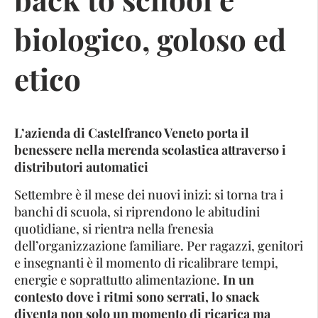
biologico, goloso ed
etico
L’azienda di Castelfranco Veneto porta il
benessere nella merenda scolastica attraverso i
distributori automatici
Settembre è il mese dei nuovi inizi: si torna tra i
banchi di scuola, si riprendono le abitudini
quotidiane, si rientra nella frenesia
dell’organizzazione familiare. Per ragazzi, genitori
e insegnanti è il momento di ricalibrare tempi,
energie e soprattutto alimentazione.
In un
contesto dove i ritmi sono serrati, lo snack
diventa non solo un momento di ricarica ma