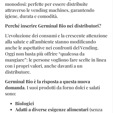
monodosi: perfette per essere distribuite
attraverso le vending machines, garantendo
igiene, durata e comodità.
Perché inserire Germinal Bio nei distributori?
L’evoluzione dei consumi e la crescente attenzione
alla salute e all’ambiente stanno modificando
anche le aspettative nei confronti del Vending.
Oggi non basta più offrire “qualcosa da
mangiare”: le persone vogliono fare scelte in linea
con i propri valori, anche davanti a un
distributore.
Germinal Bio è la risposta a questa nuova
domanda
. I suoi prodotti da forno dolci e salati
sono:
Biologici
Adatti a diverse esigenze alimentari
(senza