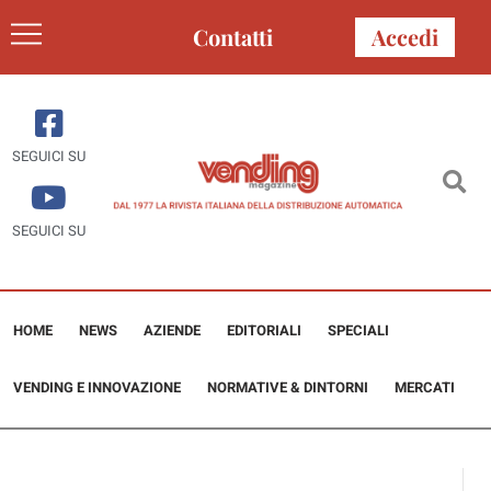
Contatti
Accedi
SEGUICI SU
SEGUICI SU
HOME
NEWS
AZIENDE
EDITORIALI
SPECIALI
VENDING E INNOVAZIONE
NORMATIVE & DINTORNI
MERCATI