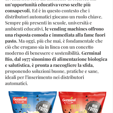
un’opportunità educativa verso scelte più
consapevoli.
Ed è in questo contesto che i
distributori automatici giocano un ruolo chiave.
Sempre più presenti in scuole, università e
ambienti educativi,
le vending machines offrono
una risposta comoda e immediata alla fame fuori
pasto.
Ma oggi, più che mai, è fondamentale che
ciò che erogano sia in linea con un concetto
moderno di benessere e sostenibilità.
Germinal
Bio, dal 1977 sinonimo di alimentazione biologica
e salutistica, è pronta a raccogliere la sfida,
proponendo soluzioni buone, pratiche e sane,
ideali per l’inserimento nei distributori
automatici.