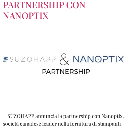
PARTNERSHIP CON
NANOPTIX
SUZOHAPP annuncia la partnership con Nanoptix,
società canadese leader nella fornitura di stampanti