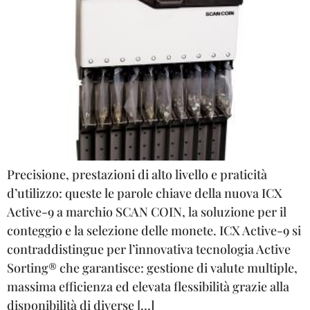
Precisione, prestazioni di alto livello e praticità
d’utilizzo: queste le parole chiave della nuova ICX
Active-9 a marchio SCAN COIN, la soluzione per il
conteggio e la selezione delle monete. ICX Active-9 si
contraddistingue per l’innovativa tecnologia Active
Sorting® che garantisce: gestione di valute multiple,
massima efficienza ed elevata flessibilità grazie alla
disponibilità di diverse […]