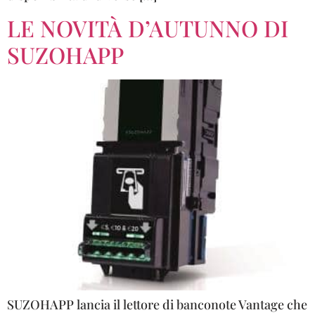
LE NOVITÀ D’AUTUNNO DI
SUZOHAPP
SUZOHAPP lancia il lettore di banconote Vantage che