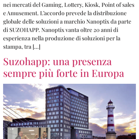
nei mercati del Gaming, Lottery, Kiosk, Point of sales
e Amusement. L’accordo prevede la distribuzione
globale delle soluzioni a marchio Nanoptix da parte
di SUZOHAPP. Nanoptix vanta oltre 20 anni di
esperienza nella produzione di soluzioni per la
stampa, tra […]
Suzohapp: una presenza
sempre più forte in Europa