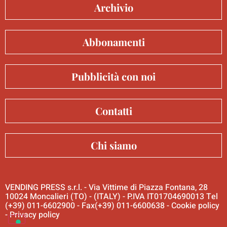
Archivio
Abbonamenti
Pubblicità con noi
Contatti
Chi siamo
VENDING PRESS s.r.l. - Via Vittime di Piazza Fontana, 28
10024 Moncalieri (TO) - (ITALY) - P.IVA IT01704690013 Tel
(+39) 011-6602900 - Fax(+39) 011-6600638 -
Cookie policy
-
Privacy policy