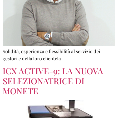
Solidità, esperienza e flessibilità al servizio dei
gestori e della loro clientela
ICX ACTIVE-9: LA NUOVA
SELEZIONATRICE DI
MONETE