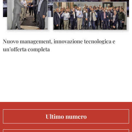
Nuovo management, innovazione tecnologica e
un’offerta completa
Ultimo numero