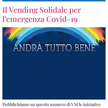
Il Vending Solidale per
l’emergenza Covid-19
Pubblichiamo su questo numero di VM le iniziative