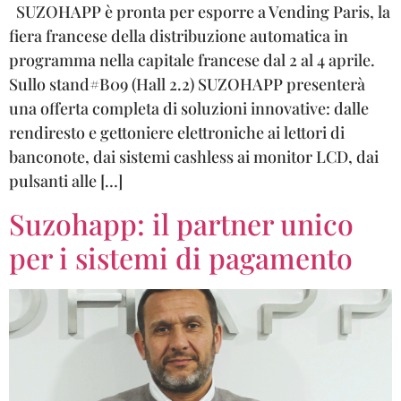
SUZOHAPP è pronta per esporre a Vending Paris, la
fiera francese della distribuzione automatica in
programma nella capitale francese dal 2 al 4 aprile.
Sullo stand#B09 (Hall 2.2) SUZOHAPP presenterà
una offerta completa di soluzioni innovative: dalle
rendiresto e gettoniere elettroniche ai lettori di
banconote, dai sistemi cashless ai monitor LCD, dai
pulsanti alle […]
Suzohapp: il partner unico
per i sistemi di pagamento