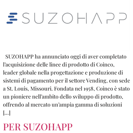
SUZOHAPP ha annunciato oggi di aver completato
l’acquisizione delle linee di prodotto di Coinco,
leader globale nella progettazione e produzione di
sistemi di pagamento per il settore Vending, con sede
a St. Louis, Missouri. Fondata nel 1958, Coinco è stato
un pioniere nell’ambito dello sviluppo di prodotto,
offrendo al mercato un’ampia gamma di soluzioni
[…]
PER SUZOHAPP