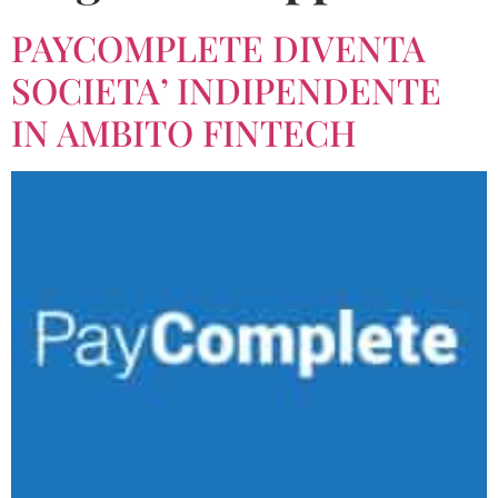
PAYCOMPLETE DIVENTA
SOCIETA’ INDIPENDENTE
IN AMBITO FINTECH