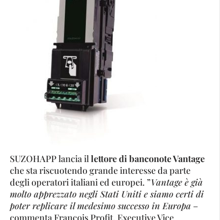
SUZOHAPP lancia il
lettore di banconote Vantage
che sta riscuotendo grande interesse da parte
degli operatori italiani ed europei. ”
Vantage è già
molto apprezzato negli Stati Uniti e siamo certi di
poter replicare il medesimo successo in Europa
–
commenta François Profit, Executive Vice