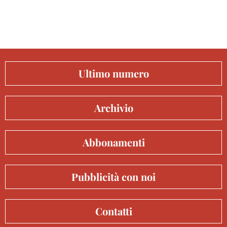
Ultimo numero
Archivio
Abbonamenti
Pubblicità con noi
Contatti