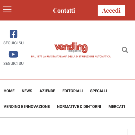
Contatti
Accedi
SEGUICI SU
SEGUICI SU
HOME
NEWS
AZIENDE
EDITORIALI
SPECIALI
VENDING E INNOVAZIONE
NORMATIVE & DINTORNI
MERCATI