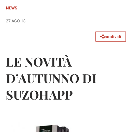
NEWS
27 AGO 18
condividi
LE NOVITÀ
D’AUTUNNO DI
SUZOHAPP