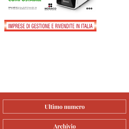
Ultimo numero
Archivio