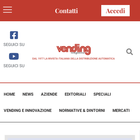
Contatti
Accedi
SEGUICI SU
SEGUICI SU
HOME
NEWS
AZIENDE
EDITORIALI
SPECIALI
VENDING E INNOVAZIONE
NORMATIVE & DINTORNI
MERCATI