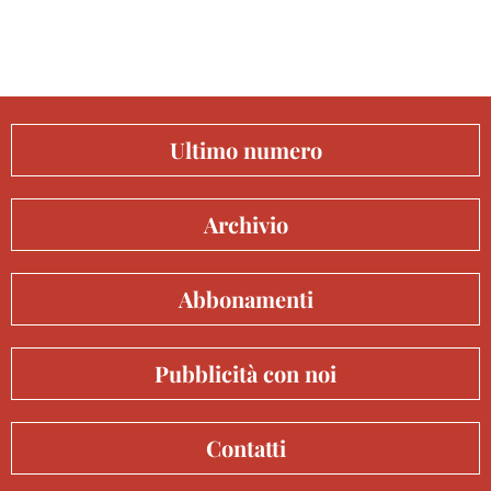
Ultimo numero
Archivio
Abbonamenti
Pubblicità con noi
Contatti