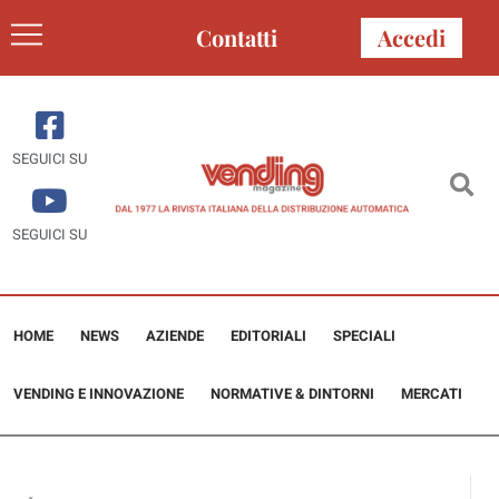
Contatti
Accedi
SEGUICI SU
SEGUICI SU
HOME
NEWS
AZIENDE
EDITORIALI
SPECIALI
VENDING E INNOVAZIONE
NORMATIVE & DINTORNI
MERCATI