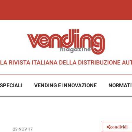
SPECIALI
VENDING E INNOVAZIONE
NORMATI
condividi
29 NOV 17