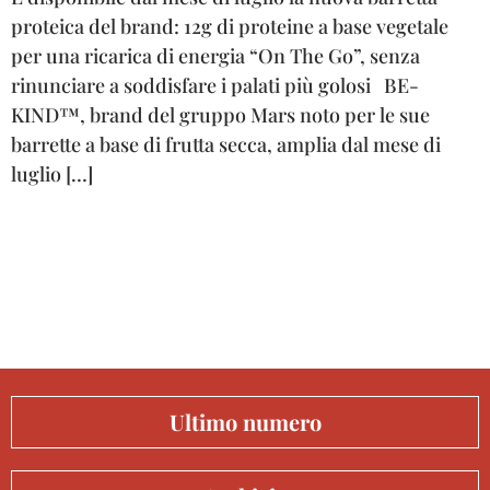
proteica del brand: 12g di proteine a base vegetale
per una ricarica di energia “On The Go”, senza
rinunciare a soddisfare i palati più golosi BE-
KIND™, brand del gruppo Mars noto per le sue
barrette a base di frutta secca, amplia dal mese di
luglio […]
Ultimo numero