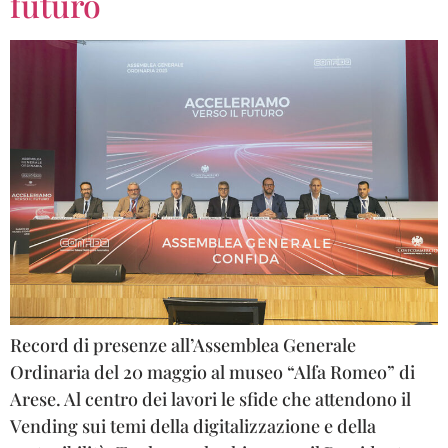
futuro
Record di presenze all’Assemblea Generale
Ordinaria del 20 maggio al museo “Alfa Romeo” di
Arese. Al centro dei lavori le sfide che attendono il
Vending sui temi della digitalizzazione e della