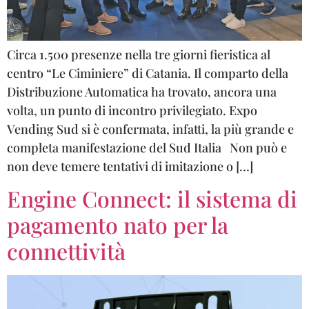
Circa 1.500 presenze nella tre giorni fieristica al
centro “Le Ciminiere” di Catania. Il comparto della
Distribuzione Automatica ha trovato, ancora una
volta, un punto di incontro privilegiato. Expo
Vending Sud si è confermata, infatti, la più grande e
completa manifestazione del Sud Italia Non può e
non deve temere tentativi di imitazione o […]
Engine Connect: il sistema di
pagamento nato per la
connettività