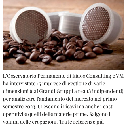
L’Osservatorio Permanente di Eidos Consulting e VM
ha intervistato 15 imprese di gestione di varie
dimensioni (dai Grandi Gruppi a realtà indipendenti)
per analizzare l’andamento del mercato nel primo
semestre 2023. Crescono i ricavi ma anche i costi
operativi e quelli delle materie prime. Salgono i
volumi delle erogazioni. Tra le referenze più