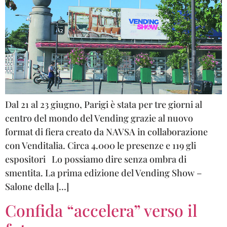
Dal 21 al 23 giugno, Parigi è stata per tre giorni al
centro del mondo del Vending grazie al nuovo
format di fiera creato da NAVSA in collaborazione
con Venditalia. Circa 4.000 le presenze e 119 gli
espositori Lo possiamo dire senza ombra di
smentita. La prima edizione del Vending Show –
Salone della […]
Confida “accelera” verso il