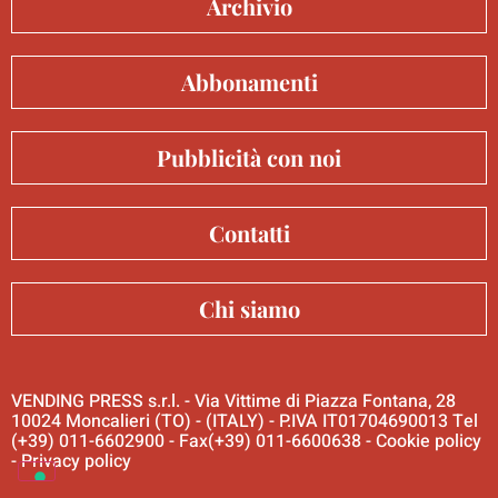
Archivio
Abbonamenti
Pubblicità con noi
Contatti
Chi siamo
VENDING PRESS s.r.l. - Via Vittime di Piazza Fontana, 28
10024 Moncalieri (TO) - (ITALY) - P.IVA IT01704690013 Tel
(+39) 011-6602900 - Fax(+39) 011-6600638 -
Cookie policy
-
Privacy policy