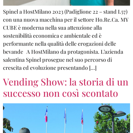
Spinel a HostMilano 2023 (Padiglione 22 – stand L57)
con una nuova macchina per il settore Ho.Re.Ca. MY
CUBE è moderna nella sua attenzione alla
sostenibilità economica e ambientale ed è
performante nella qualità delle erogazioni delle
bevande A HostMilano da protagonista. L’azienda
salentina Spinel prosegue nel suo percorso di
crescita ed evoluzione presentando […]
Vending Show: la storia di un
successo non così scontato