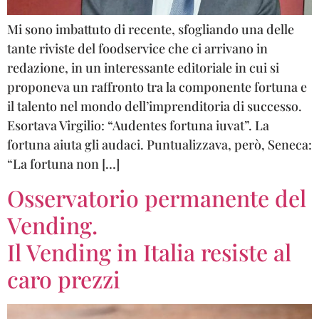
Mi sono imbattuto di recente, sfogliando una delle
tante riviste del foodservice che ci arrivano in
redazione, in un interessante editoriale in cui si
proponeva un raffronto tra la componente fortuna e
il talento nel mondo dell’imprenditoria di successo.
Esortava Virgilio: “Audentes fortuna iuvat”. La
fortuna aiuta gli audaci. Puntualizzava, però, Seneca:
“La fortuna non […]
Osservatorio permanente del
Vending.
Il Vending in Italia resiste al
caro prezzi