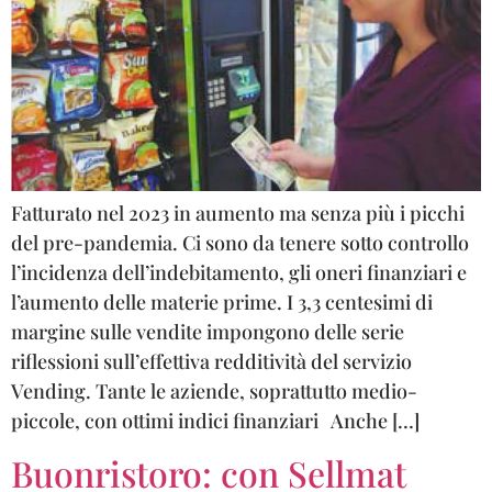
Fatturato nel 2023 in aumento ma senza più i picchi
del pre-pandemia. Ci sono da tenere sotto controllo
l’incidenza dell’indebitamento, gli oneri finanziari e
l’aumento delle materie prime. I 3,3 centesimi di
margine sulle vendite impongono delle serie
riflessioni sull’effettiva redditività del servizio
Vending. Tante le aziende, soprattutto medio-
piccole, con ottimi indici finanziari Anche […]
Buonristoro: con Sellmat