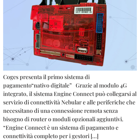
Coges presenta il primo sistema di
pagamento“nativo digitale” Grazie al modulo 4G
integrato, il sistema Engine Connect può collegarsi al
servizio di connettività Nebular e alle periferiche che
necessitano di una connessione remota senza
bisogno di router o moduli opzionali aggiuntivi.
“Engine Connect è un sistema di pagamento e
connettività completo per i gestori […]