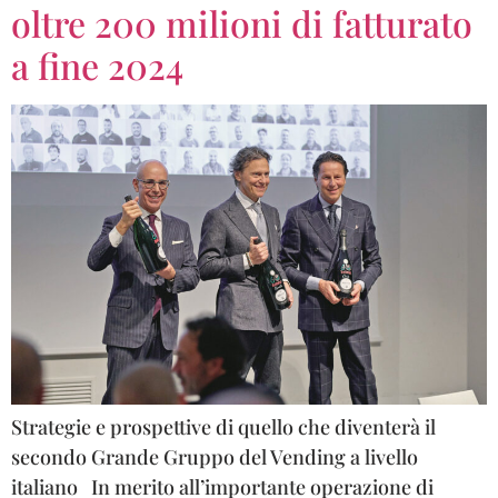
oltre 200 milioni di fatturato
a fine 2024
Strategie e prospettive di quello che diventerà il
secondo Grande Gruppo del Vending a livello
italiano In merito all’importante operazione di