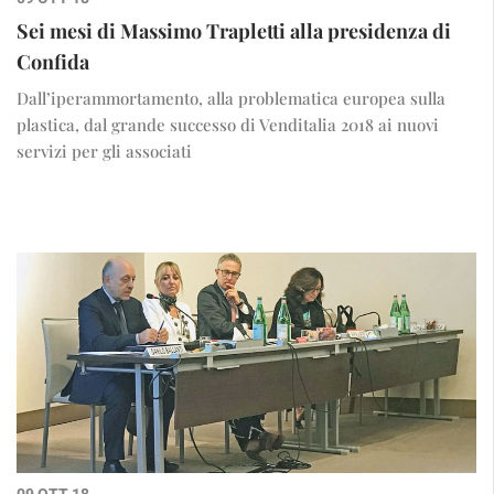
Sei mesi di Massimo Trapletti alla presidenza di
Confida
Dall’iperammortamento, alla problematica europea sulla
plastica, dal grande successo di Venditalia 2018 ai nuovi
servizi per gli associati