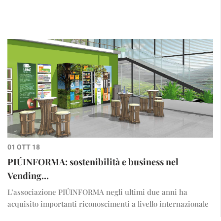
01 OTT 18
PIÚINFORMA: sostenibilità e business nel
Vending…
L’associazione PIÚINFORMA negli ultimi due anni ha
acquisito importanti riconoscimenti a livello internazionale