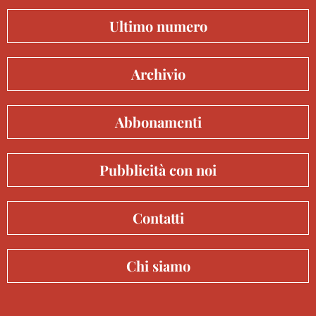
Ultimo numero
Archivio
Abbonamenti
Pubblicità con noi
Contatti
Chi siamo