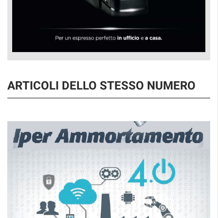
ARTICOLI DELLO STESSO NUMERO