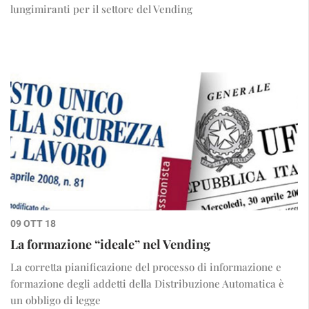
lungimiranti per il settore del Vending
09 OTT 18
La formazione “ideale” nel Vending
La corretta pianificazione del processo di informazione e
formazione degli addetti della Distribuzione Automatica è
un obbligo di legge