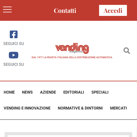
Contatti
Accedi
SEGUICI SU
SEGUICI SU
HOME
NEWS
AZIENDE
EDITORIALI
SPECIALI
VENDING E INNOVAZIONE
NORMATIVE & DINTORNI
MERCATI