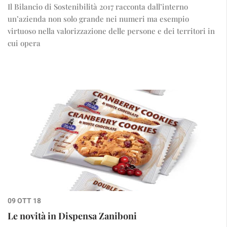
Il Bilancio di Sostenibilità 2017 racconta dall’interno
un’azienda non solo grande nei numeri ma esempio
virtuoso nella valorizzazione delle persone e dei territori in
cui opera
09 OTT 18
Le novità in Dispensa Zaniboni