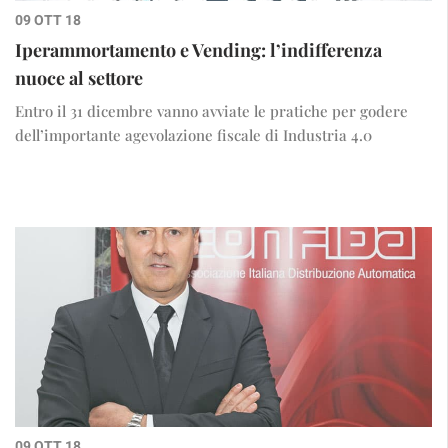
09 OTT 18
Iperammortamento e Vending: l’indifferenza
nuoce al settore
Entro il 31 dicembre vanno avviate le pratiche per godere
dell’importante agevolazione fiscale di Industria 4.0
09 OTT 18