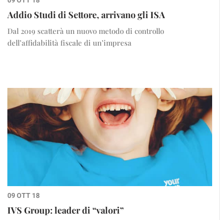
09 OTT 18
Addio Studi di Settore, arrivano gli ISA
Dal 2019 scatterà un nuovo metodo di controllo
dell’affidabilità fiscale di un’impresa
09 OTT 18
IVS Group: leader di “valori”