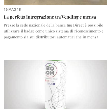
16 MAG 18
La perfetta intregrazione tra Vending e mensa
Presso la sede nazionale della banca Ing Direct è possibile
utilizzare il badge come unico sistema di riconoscimento e
pagamento sia sui distributori automatici che in mensa