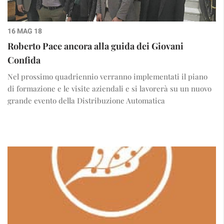
16 MAG 18
Roberto Pace ancora alla guida dei Giovani
Confida
Nel prossimo quadriennio verranno implementati il piano
di formazione e le visite aziendali e si lavorerà su un nuovo
grande evento della Distribuzione Automatica