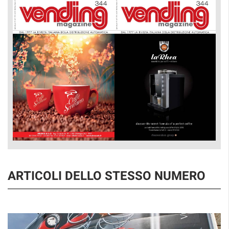
ARTICOLI DELLO STESSO NUMERO