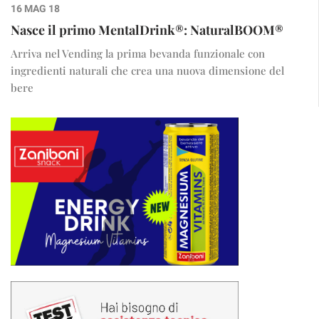
16 MAG 18
Nasce il primo MentalDrink®: NaturalBOOM®
Arriva nel Vending la prima bevanda funzionale con
ingredienti naturali che crea una nuova dimensione del
bere