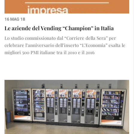
16 MAG 18
Le aziende del Vending “Champion” in Italia
Lo studio commissionato dal “Corriere della Sera” per
celebrare l’anniversario dell’inserto “L’Economia” esalta le
migliori 500 PMI italiane tra il 2010 e il 2016