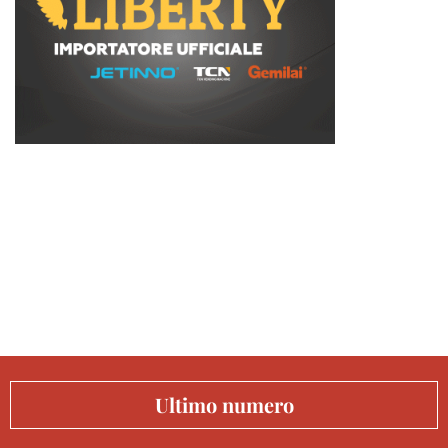
Ultimo numero