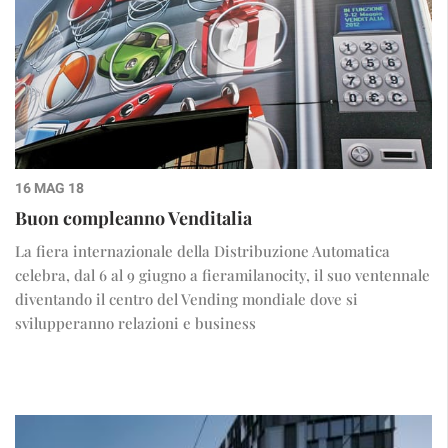
16 MAG 18
Buon compleanno Venditalia
La fiera internazionale della Distribuzione Automatica
celebra, dal 6 al 9 giugno a fieramilanocity, il suo ventennale
diventando il centro del Vending mondiale dove si
svilupperanno relazioni e business