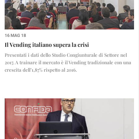
16 MAG 18
Il Vending italiano supera la crisi
Presentati i dati dello Studio Congiunturale di Settore nel
2017. A trainare il mercato è il Vending tradizionale con una
crescita dell’1,87% rispetto al 2016.