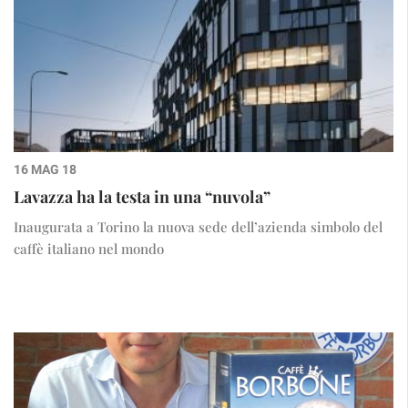
16 MAG 18
Lavazza ha la testa in una “nuvola”
Inaugurata a Torino la nuova sede dell’azienda simbolo del
caffè italiano nel mondo