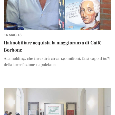
16 MAG 18
Italmobiliare acquista la maggioranza di Caffè
Borbone
Alla holding, che investirà circa 140 milioni, farà capo il 60%
della torrefazione napoletana