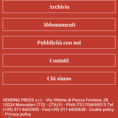
Archivio
Abbonamenti
Pubblicità con noi
Contatti
Chi siamo
VENDING PRESS s.r.l. - Via Vittime di Piazza Fontana, 28
10024 Moncalieri (TO) - (ITALY) - P.IVA IT01704690013 Tel
(+39) 011-6602900 - Fax(+39) 011-6600638 -
Cookie policy
-
Privacy policy