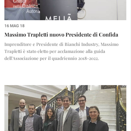
16 MAG 18
Massimo Trapletti nuovo Presidente di Confida
Imprenditore e Presidente di Bianchi Industry, Massimo
Trapletti è stato eletto per acclamazione alla guida
dell’Associazione per il quadriennio 2018-2022.