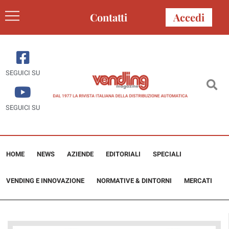
Contatti
Accedi
SEGUICI SU
SEGUICI SU
HOME
NEWS
AZIENDE
EDITORIALI
SPECIALI
VENDING E INNOVAZIONE
NORMATIVE & DINTORNI
MERCATI