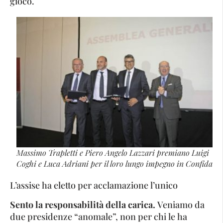
gioco.
Massimo Trapletti e Piero Angelo Lazzari premiano Luigi
Coghi e Luca Adriani per il loro lungo impegno in Confida
L’assise ha eletto per acclamazione l’unico
Sento la responsabilità della carica.
Veniamo da
due presidenze “anomale”, non per chi le ha