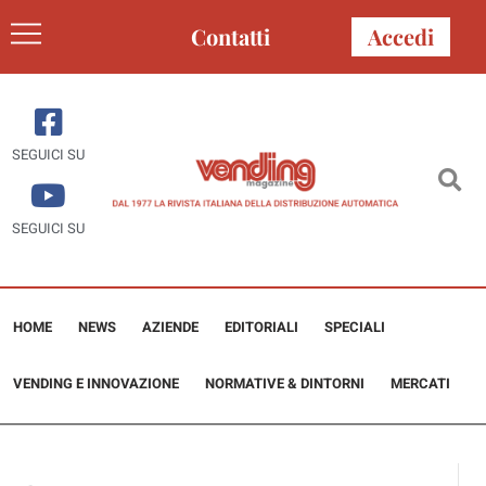
Contatti
Accedi
SEGUICI SU
SEGUICI SU
HOME
NEWS
AZIENDE
EDITORIALI
SPECIALI
VENDING E INNOVAZIONE
NORMATIVE & DINTORNI
MERCATI