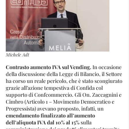
Michele Adt
Contrasto aumento IVA sul Vending.
In occasione
della discussione della Legge di Bilancio, il Settore
ha corso un reale pericolo, che è stato scongiurato
grazie all’azione tempestiva di Confida col
supporto di Confcommercio. Gli On. Zaccagnini e
Cimbro (Articolo 1 – Movimento Democratico e
Progressista) avevano proposto, infatti, un
emendamento finalizzato all’aumento
dell’aliquota IVA dal 10% al 15%
sulla