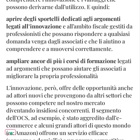
possono derivarne dall’utilizzo. E quindi:
aprire degli sportelli dedicati agli argomenti
legati all’innovazione
e all’ambito fiscale gestiti da
professionisti che possano rispondere a qualsiasi
domanda venga dagli associati e che li aiutino a
comprendere e a muoversi correttamente.
ampliare ancor di più i corsi di formazione
legati
ad argomenti che possano aiutare gli associati a
migliorare la propria professionalità
L’innovazione, però, offre delle opportunità anche
ad attori nuovi che provengono da altri settori che
possono competere nel nostro mercato
diventando insidiosi concorrenti. Il segmento
dell’OCS, ad esempio, è stato aggredito dall’e-
commerce e alcuni grandi attori di questo mondo
(es: Amazon) offrono un servizio efficace