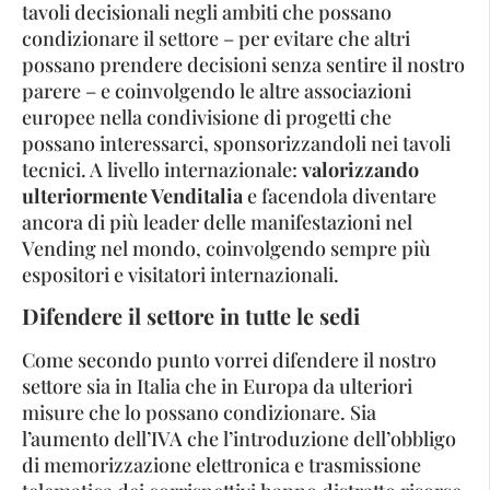
tavoli decisionali negli ambiti che possano
condizionare il settore – per evitare che altri
possano prendere decisioni senza sentire il nostro
parere – e coinvolgendo le altre associazioni
europee nella condivisione di progetti che
possano interessarci, sponsorizzandoli nei tavoli
tecnici. A livello internazionale:
valorizzando
ulteriormente Venditalia
e facendola diventare
ancora di più leader delle manifestazioni nel
Vending nel mondo, coinvolgendo sempre più
espositori e visitatori internazionali.
Difendere il settore in tutte le sedi
Come secondo punto vorrei difendere il nostro
settore sia in Italia che in Europa da ulteriori
misure che lo possano condizionare. Sia
l’aumento dell’IVA che l’introduzione dell’obbligo
di memorizzazione elettronica e trasmissione