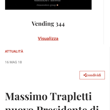
Vending 344
Visualizza
ATTUALITÀ
16 MAG 18
condividi
Massimo Trapletti
nuovo Presidente di