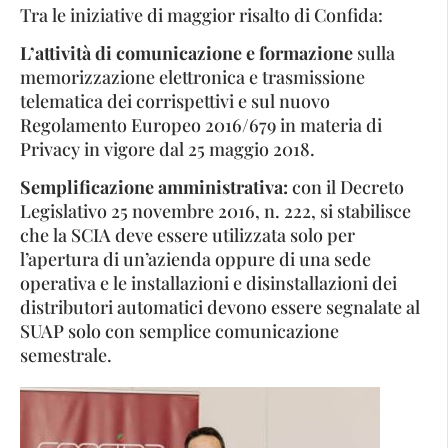
Tra le iniziative di maggior risalto di Confida:
L’attività di comunicazione e formazione
sulla
memorizzazione elettronica e trasmissione
telematica dei corrispettivi e sul nuovo
Regolamento Europeo 2016/679 in materia di
Privacy in vigore dal 25 maggio 2018.
Semplificazione amministrativa:
con il Decreto
Legislativo 25 novembre 2016, n. 222, si stabilisce
che la SCIA deve essere utilizzata solo per
l’apertura di un’azienda oppure di una sede
operativa e le installazioni e disinstallazioni dei
distributori automatici devono essere segnalate al
SUAP solo con semplice comunicazione
semestrale.