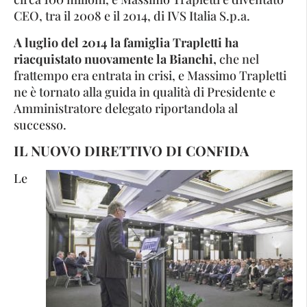
CEO, tra il 2008 e il 2014, di IVS Italia S.p.a.
A luglio del 2014 la famiglia Trapletti ha
riacquistato nuovamente la Bianchi,
che nel
frattempo era entrata in crisi, e Massimo Trapletti
ne è tornato alla guida in qualità di Presidente e
Amministratore delegato riportandola al
successo.
IL NUOVO DIRETTIVO
DI CONFIDA
Le