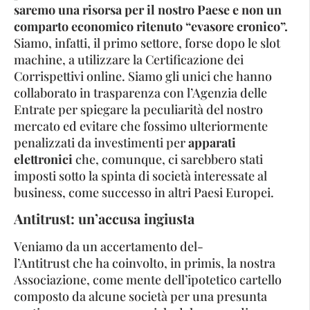
saremo una risorsa per il nostro Paese e non un
comparto economico ritenuto “evasore cronico”.
Siamo, infatti, il primo settore, forse dopo le slot
machine, a utilizzare la Certificazione dei
Corrispettivi online. Siamo gli unici che hanno
collaborato in trasparenza con l’Agenzia delle
Entrate per spiegare la peculiarità del nostro
mercato ed evitare che fossimo ulteriormente
penalizzati da investimenti per
apparati
elettronici
che, comunque, ci sarebbero stati
imposti sotto la spinta di società interessate al
business, come successo in altri Paesi Europei.
Antitrust: un’accusa ingiusta
Veniamo da un accertamento del-
l’Antitrust che ha coinvolto, in primis, la nostra
Associazione, come mente dell’ipotetico cartello
composto da alcune società per una presunta