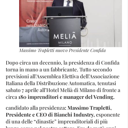
Massimo Trapletti nuovo Presidente Confida
Dopo circa un decennio, la presidenza di Confida
torna in mano a un fabbricante. Tutto secondo
previsioni all’Assemblea Elettiva dell’Associazione
Italiana della Distribuzione Automatica, tenutasi
sabato 7 aprile all’Hotel Melià di Milano di fronte a
circa
180 imprenditori e manager del Vending.
candidato alla presidenza
: Massimo Trapletti,
Presidente e CEO di Bianchi Industry,
esponente
di una delle “dinastie” imprenditoriali di più