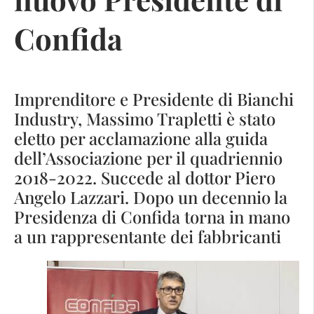
Confida
Imprenditore e Presidente di Bianchi
Industry, Massimo Trapletti è stato
eletto per acclamazione alla guida
dell’Associazione per il quadriennio
2018-2022. Succede al dottor Piero
Angelo Lazzari. Dopo un decennio la
Presidenza di Confida torna in mano
a un rappresentante dei fabbricanti