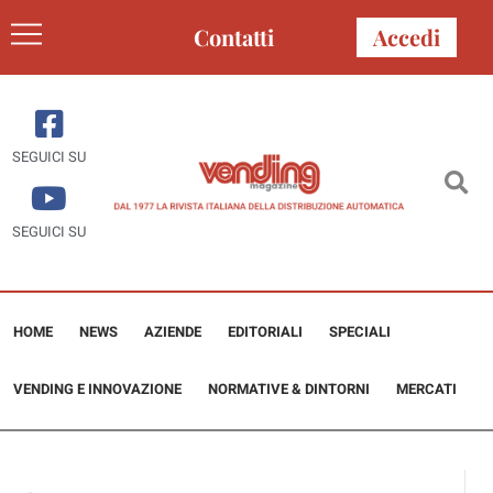
Contatti
Accedi
SEGUICI SU
SEGUICI SU
HOME
NEWS
AZIENDE
EDITORIALI
SPECIALI
VENDING E INNOVAZIONE
NORMATIVE & DINTORNI
MERCATI