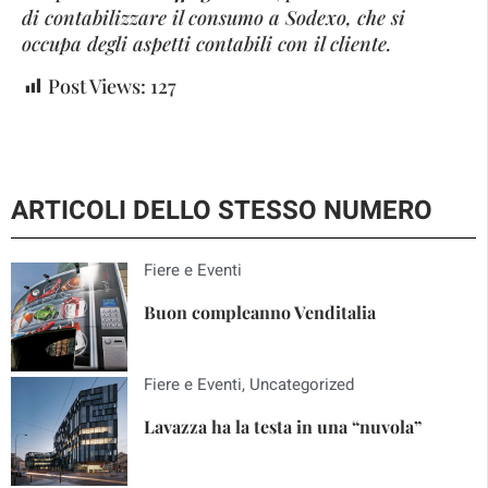
di contabilizzare il consumo a Sodexo, che si
occupa degli aspetti contabili con il cliente.
Post Views:
127
ARTICOLI DELLO STESSO NUMERO
Fiere e Eventi
Buon compleanno Venditalia
Fiere e Eventi
,
Uncategorized
Lavazza ha la testa in una “nuvola”