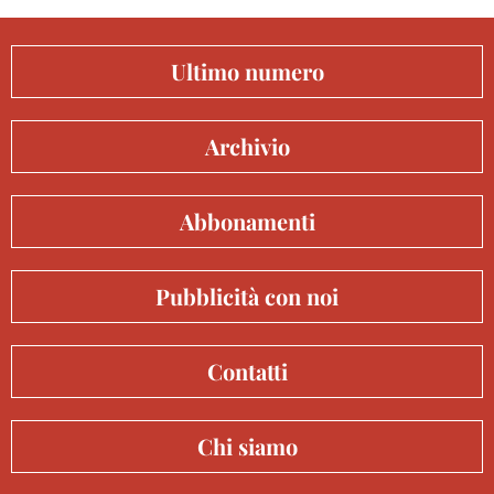
Ultimo numero
Archivio
Abbonamenti
Pubblicità con noi
Contatti
Chi siamo