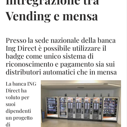
Vending e mensa
Presso la sede nazionale della banca
Ing Direct è possibile utilizzare il
badge come unico sistema di
riconoscimento e pagamento sia sui
distributori automatici che in mensa
La banca ING
Direct ha
voluto per
suoi
dipendenti
un progetto
di