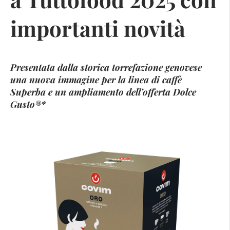
importanti novità
Presentata dalla storica torrefazione genovese
una nuova immagine per la linea di caffè
Superba e un ampliamento dell’offerta Dolce
Gusto®*