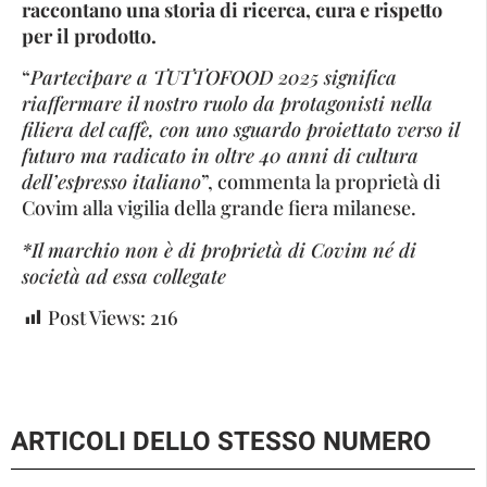
raccontano una storia di ricerca, cura e rispetto
per il prodotto.
“
Partecipare a TUTTOFOOD 2025 significa
riaffermare il nostro ruolo da protagonisti nella
filiera del caffè, con uno sguardo proiettato verso il
futuro ma radicato in oltre 40 anni di cultura
dell’espresso italiano
”, commenta la proprietà di
Covim alla vigilia della grande fiera milanese.
*Il marchio non è di proprietà di Covim né di
società ad essa collegate
Post Views:
216
ARTICOLI DELLO STESSO NUMERO