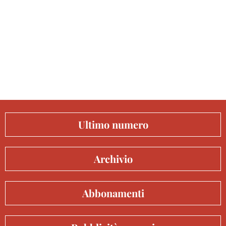
Ultimo numero
Archivio
Abbonamenti