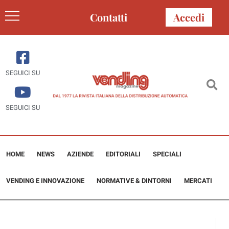
Contatti
Accedi
SEGUICI SU
SEGUICI SU
HOME
NEWS
AZIENDE
EDITORIALI
SPECIALI
VENDING E INNOVAZIONE
NORMATIVE & DINTORNI
MERCATI