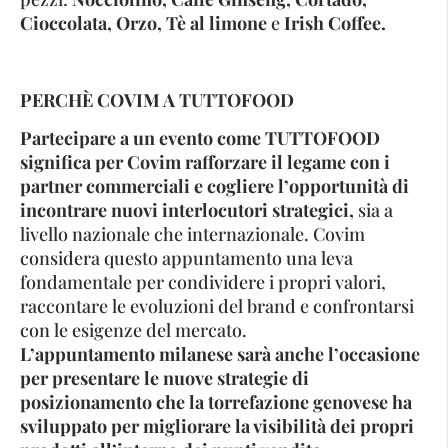
Cioccolata, Orzo, Tè al limone
e
Irish Coffee.
PERCHÈ COVIM A TUTTOFOOD
Partecipare a un evento come TUTTOFOOD
significa per Covim rafforzare il legame con i
partner commerciali e cogliere l’opportunità di
incontrare nuovi interlocutori strategici,
sia a
livello nazionale che internazionale. Covim
considera questo appuntamento una leva
fondamentale per condividere i propri valori,
raccontare le evoluzioni del brand e confrontarsi
con le esigenze del mercato.
L’appuntamento milanese sarà anche l’occasione
per presentare le nuove strategie di
posizionamento che la torrefazione genovese ha
sviluppato per migliorare la visibilità dei propri