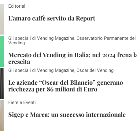
Editoriali
L’amaro caffè servito da Report
Gli speciali di Vending Magazine
,
Osservatorio Permanente del
Vending
Mercato del Vending in Italia: nel 2024 frena l
crescita
Gli speciali di Vending Magazine
,
Oscar del Vending
Le aziende “Oscar del Bilancio” generano
ricchezza per 86 milioni di Euro
Fiere e Eventi
Sigep e Marca: un successo internazionale