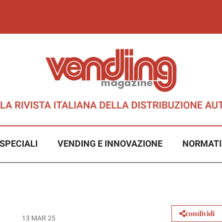
SPECIALI
VENDING E INNOVAZIONE
NORMATI
condividi
13 MAR 25