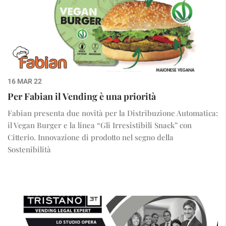
16 MAR 22
Per Fabian il Vending è una priorità
Fabian presenta due novità per la Distribuzione Automatica:
il Vegan Burger e la linea “Gli Irresistibili Snack” con
Citterio. Innovazione di prodotto nel segno della
Sostenibilità