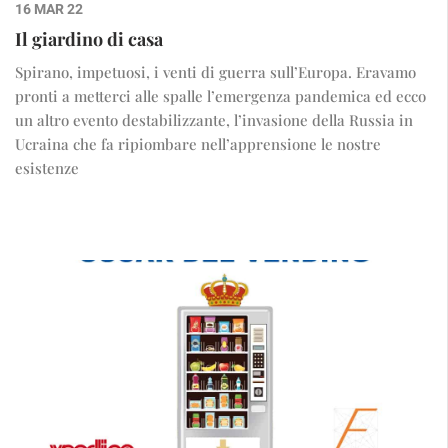
16 MAR 22
Il giardino di casa
Spirano, impetuosi, i venti di guerra sull’Europa. Eravamo
pronti a metterci alle spalle l’emergenza pandemica ed ecco
un altro evento destabilizzante, l’invasione della Russia in
Ucraina che fa ripiombare nell’apprensione le nostre
esistenze