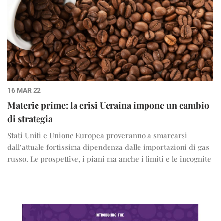
16 MAR 22
Materie prime: la crisi Ucraina impone un cambio
di strategia
Stati Uniti e Unione Europea proveranno a smarcarsi
dall’attuale fortissima dipendenza dalle importazioni di gas
russo. Le prospettive, i piani ma anche i limiti e le incognite