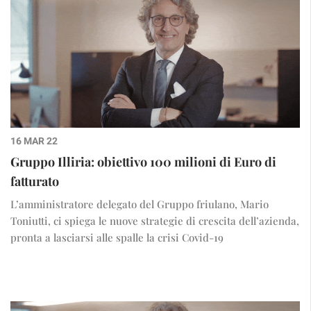
16 MAR 22
Gruppo Illiria: obiettivo 100 milioni di Euro di
fatturato
L’amministratore delegato del Gruppo friulano, Mario
Toniutti, ci spiega le nuove strategie di crescita dell’azienda,
pronta a lasciarsi alle spalle la crisi Covid-19