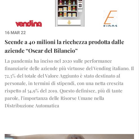
16 MAR 22
Scende a 40 milioni la ricchezza prodotta dalle
aziende “Oscar del Bilancio”
La pandemia ha inciso nel 2020 sulle performance
finanziarie delle aziende più virtuose del Vending italiano. Il
72,3% del totale del Valore Aggiunto è stato destinato al
personale, in termini di stipendi, con una netta crescita
rispetto al 54,9% del 2019. Questo definisce, più di tante
parole, l’importanza delle Risorse Umane nella
Distribuzione Automatica