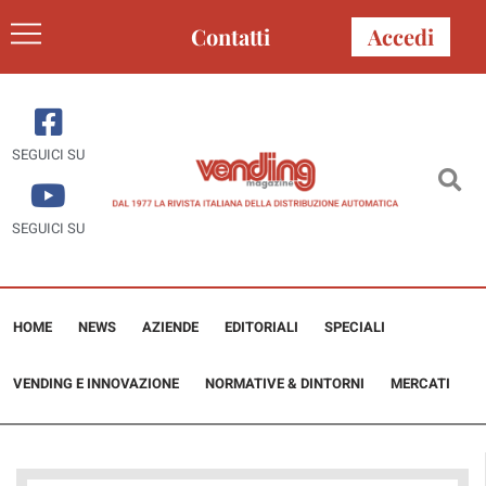
Contatti
Accedi
SEGUICI SU
SEGUICI SU
HOME
NEWS
AZIENDE
EDITORIALI
SPECIALI
VENDING E INNOVAZIONE
NORMATIVE & DINTORNI
MERCATI