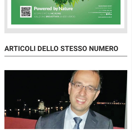
ARTICOLI DELLO STESSO NUMERO