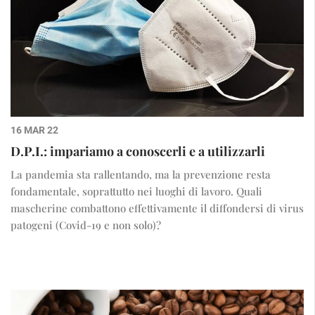
16 MAR 22
D.P.I.: impariamo a conoscerli e a utilizzarli
La pandemia sta rallentando, ma la prevenzione resta
fondamentale, soprattutto nei luoghi di lavoro. Quali
mascherine combattono effettivamente il diffondersi di virus
patogeni (Covid-19 e non solo)?