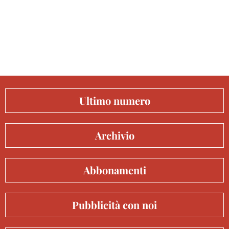
Ultimo numero
Archivio
Abbonamenti
Pubblicità con noi