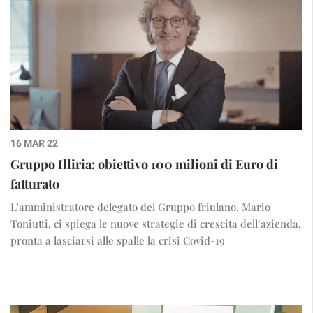
16 MAR 22
Gruppo Illiria: obiettivo 100 milioni di Euro di
fatturato
L’amministratore delegato del Gruppo friulano, Mario
Toniutti, ci spiega le nuove strategie di crescita dell’azienda,
pronta a lasciarsi alle spalle la crisi Covid-19