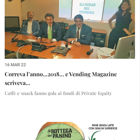
16 MAR 22
Correva l’anno…2018… e Vending Magazine
scriveva…
Caffè e snack fanno gola ai fondi di Private Equity