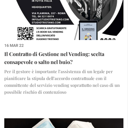
16 MAR 22
Il Contratto di Gestione nel Vending: scelta
consapevole o salto nel buio?
Per il gestore è importante l’assistenza di un legale per
pianificare la stipula dell’accordo contrattuale con il
committente del servizio vending soprattutto nel caso di un
possibile rischio di contenzioso