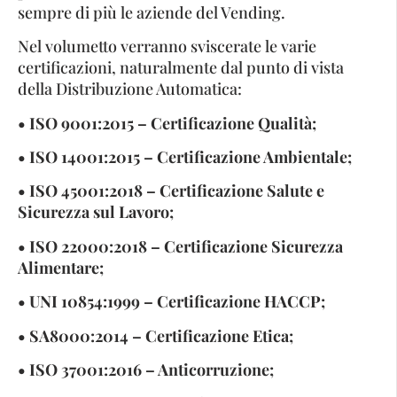
sempre di più le aziende del Vending.
Nel volumetto verranno sviscerate le varie
certificazioni, naturalmente dal punto di vista
della Distribuzione Automatica:
• ISO 9001:2015 – Certificazione Qualità;
• ISO 14001:2015 – Certificazione Ambientale;
• ISO 45001:2018 – Certificazione Salute e
Sicurezza sul Lavoro;
• ISO 22000:2018 – Certificazione Sicurezza
Alimentare;
• UNI 10854:1999 – Certificazione HACCP;
• SA8000:2014 – Certificazione Etica;
• ISO 37001:2016 – Anticorruzione;