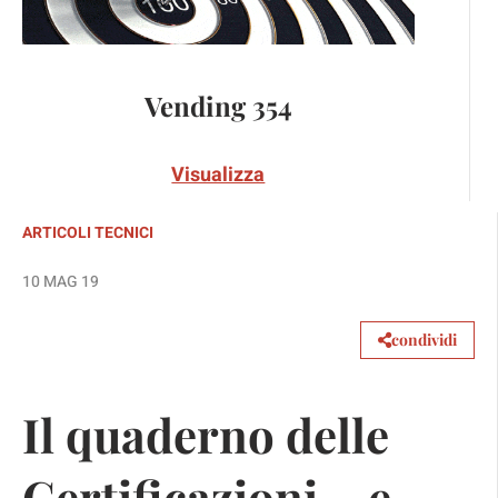
Vending 354
Visualizza
ARTICOLI TECNICI
10 MAG 19
condividi
Il quaderno delle
Certificazioni… e