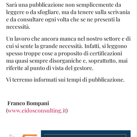
Sarà una pubblicazione non semplicemente da
leggere o da sfogliare, ma da tenere sulla scrivania
e da consultare ogni volta che se ne presenti la
necessità.
Un lavoro che ancora manca nel nostro settore e di
cui si sente la grande necessità. Infatti, si leggono
spesso troppe cose a proposito di certificazioni
ma quasi sempre disorganiche e, soprattutto, mai
riferite al punto di vista del gestore.
Vi terremo informati sui tempi di pubblicazione.
Franco Bompani
(
www.eidosconsulting.it
)