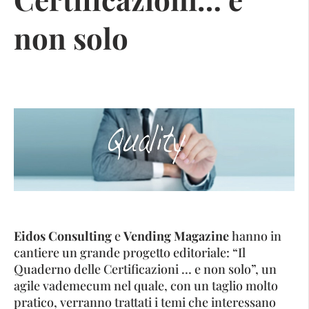
non solo
Eidos Consulting
e
Vending Magazine
hanno in
cantiere un grande progetto editoriale: “Il
Quaderno delle Certificazioni … e non solo”, un
agile vademecum nel quale, con un taglio molto
pratico, verranno trattati i temi che interessano