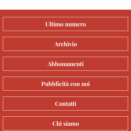
Ultimo numero
Archivio
Abbonamenti
Pubblicità con noi
Contatti
Chi siamo