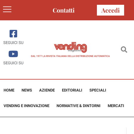
Contatti
Accedi
SEGUICI SU
SEGUICI SU
HOME
NEWS
AZIENDE
EDITORIALI
SPECIALI
VENDING E INNOVAZIONE
NORMATIVE & DINTORNI
MERCATI