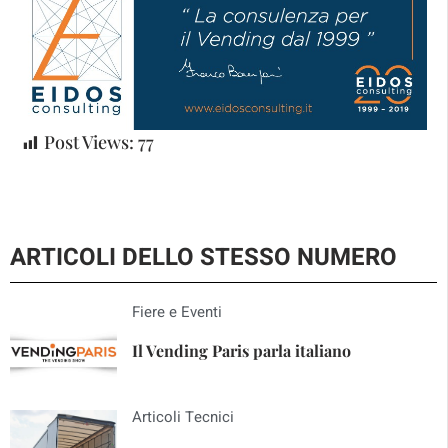
Post Views:
77
ARTICOLI DELLO STESSO NUMERO
Fiere e Eventi
Il Vending Paris parla italiano
Articoli Tecnici