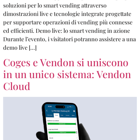
soluzioni per lo smart vending attraverso
dimostrazioni live e tecnologie integrate progettate
per supportare operazioni di vending più connesse
ed efficienti. Demo live: lo smart vending in azione
Durante l’evento, i visitatori potranno assistere a una
demo live […]
Coges e Vendon si uniscono
in un unico sistema: Vendon
Cloud