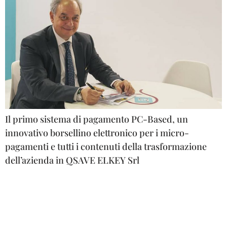
Il primo sistema di pagamento PC-Based, un
innovativo borsellino elettronico per i micro-
pagamenti e tutti i contenuti della trasformazione
dell’azienda in QSAVE ELKEY Srl