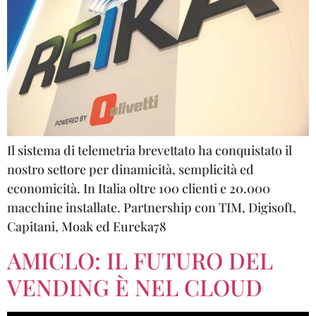
Il sistema di telemetria brevettato ha conquistato il
nostro settore per dinamicità, semplicità ed
economicità. In Italia oltre 100 clienti e 20.000
macchine installate. Partnership con TIM, Digisoft,
Capitani, Moak ed Eureka78
AMICLO: IL FUTURO DEL
VENDING È NEL CLOUD