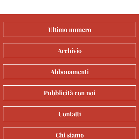
Ultimo numero
Archivio
Abbonamenti
Pubblicità con noi
Contatti
Chi siamo