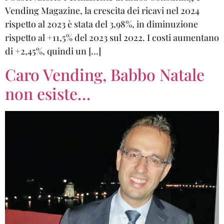
Vending Magazine, la crescita dei ricavi nel 2024
rispetto al 2023 è stata del 3,98%, in diminuzione
rispetto al +11,5% del 2023 sul 2022. I costi aumentano
di +2,45%, quindi un […]
Caro Vending, Babbo Natale
non esiste…