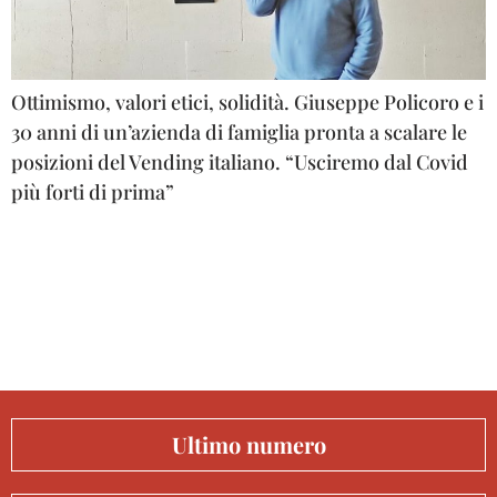
Ottimismo, valori etici, solidità. Giuseppe Policoro e i
30 anni di un’azienda di famiglia pronta a scalare le
posizioni del Vending italiano. “Usciremo dal Covid
più forti di prima”
Ultimo numero