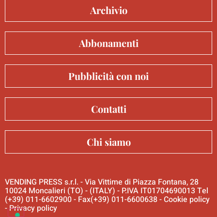
Archivio
Abbonamenti
Pubblicità con noi
Contatti
Chi siamo
VENDING PRESS s.r.l. - Via Vittime di Piazza Fontana, 28
10024 Moncalieri (TO) - (ITALY) - P.IVA IT01704690013 Tel
(+39) 011-6602900 - Fax(+39) 011-6600638 -
Cookie policy
-
Privacy policy