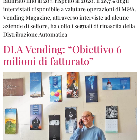
fatturato fino al 20% rispetto al 2020. Il 28,7% degli
intervistati disponibile a valutare operazioni di M&A.
Vending Magazine, attraverso interviste ad alcune
aziende di settore, ha colto i segnali di rinascita della
Distribuzione Automatica
DI.A Vending: “Obiettivo 6
milioni di fatturato”