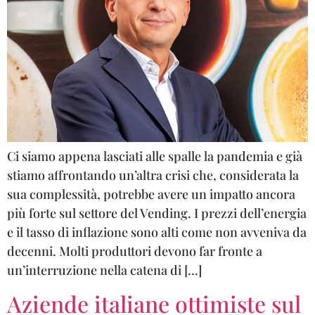
Ci siamo appena lasciati alle spalle la pandemia e già
stiamo affrontando un’altra crisi che, considerata la
sua complessità, potrebbe avere un impatto ancora
più forte sul settore del Vending. I prezzi dell’energia
e il tasso di inflazione sono alti come non avveniva da
decenni. Molti produttori devono far fronte a
un’interruzione nella catena di […]
Aziende italiane ottimiste sul