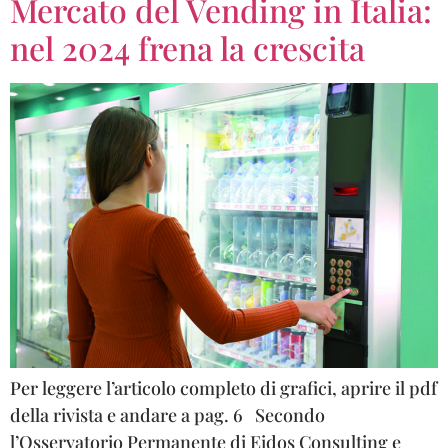
Mercato del Vending in Italia:
nel 2024 frena la crescita
Per leggere l’articolo completo di grafici, aprire il pdf
della rivista e andare a pag. 6 Secondo
l’Osservatorio Permanente di Eidos Consulting e