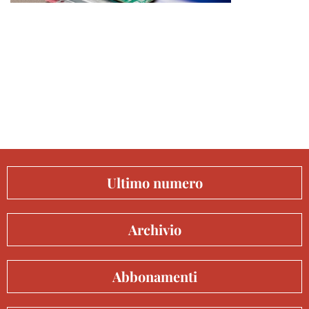
Ultimo numero
Archivio
Abbonamenti