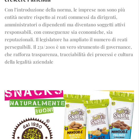
Con l’introduzione della norma, le imprese non sono più
entità neutre rispetto ai reati commessi da dirigenti,
amministratori o dipendenti ma diventano soggetti attivi
responsabili, con conseguenze sia economiche, sia
reputazionali. Il legislatore ha ampliato il numero di reati
perseguibili. Il 231/2001 è un vero strumento di governance,
che rafforza trasparenza, tracciabilità dei processi e cultura
della legalità aziendale