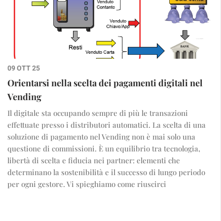
09 OTT 25
Orientarsi nella scelta dei pagamenti digitali nel
Vending
Il digitale sta occupando sempre di più le transazioni
effettuate presso i distributori automatici. La scelta di una
soluzione di pagamento nel Vending non è mai solo una
questione di commissioni. È un equilibrio tra tecnologia,
libertà di scelta e fiducia nei partner: elementi che
determinano la sostenibilità e il successo di lungo periodo
per ogni gestore. Vi spieghiamo come riuscirci