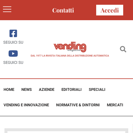
Contatti
Accedi
SEGUICI SU
SEGUICI SU
HOME
NEWS
AZIENDE
EDITORIALI
SPECIALI
VENDING E INNOVAZIONE
NORMATIVE & DINTORNI
MERCATI