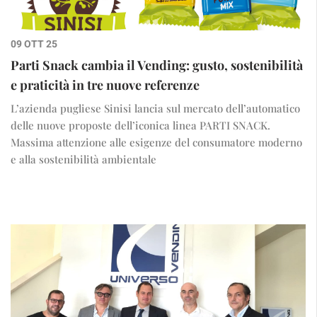
09 OTT 25
Parti Snack cambia il Vending: gusto, sostenibilità
e praticità in tre nuove referenze
L’azienda pugliese Sinisi lancia sul mercato dell’automatico
delle nuove proposte dell’iconica linea PARTI SNACK.
Massima attenzione alle esigenze del consumatore moderno
e alla sostenibilità ambientale