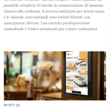
possibile sciogliere il vincolo: la comunicazione di mancato
rinnovo alla scadenza, il recesso anticipato per giusta causa
e le clausole convenzionali sono istituti distinti, con
conseguenze diverse. Una corretta predisposizione
contrattuale è l’unico strumento per evitare contenziosi
09 OTT 25