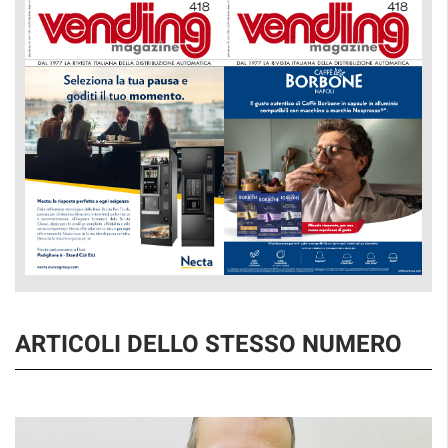
ARTICOLI DELLO STESSO NUMERO