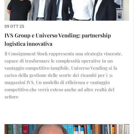
09 OTT 25
IVS Group e Universo Vending: partnership
logistica innovativa
Il Consignment Stock rappresenta una strategia vincente,
capace di trasformare le complessità operative in un
vantaggio competitivo tangibile. Universo Vending si fa
carico della gestione delle scorte dei ricambi per i 31
magazzini IVS. Un modello di efficienza e vantaggio
competitivo che verrà esteso anche ad altre realtà del
settore