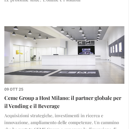
09 OTT 25
Ceme Group a Host Milano: il partner globale per
il Vending e il Beverage
Acquisizioni strategiche, investimenti in ricerca e
innovazione, ampliamento delle competenze. Un cammino