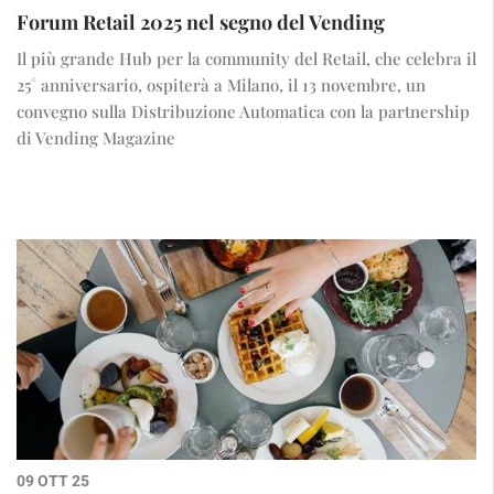
Forum Retail 2025 nel segno del Vending
Il più grande Hub per la community del Retail, che celebra il
25° anniversario, ospiterà a Milano, il 13 novembre, un
convegno sulla Distribuzione Automatica con la partnership
di Vending Magazine
09 OTT 25