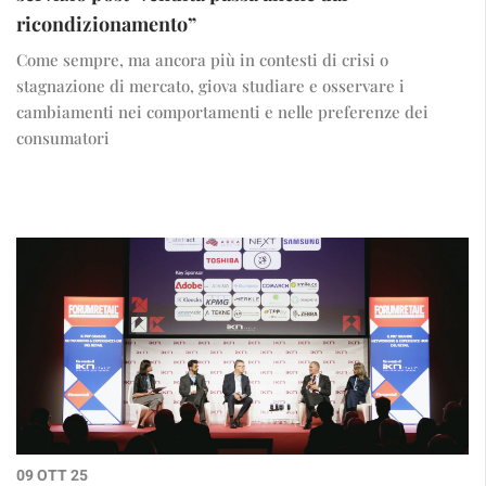
ricondizionamento”
Come sempre, ma ancora più in contesti di crisi o
stagnazione di mercato, giova studiare e osservare i
cambiamenti nei comportamenti e nelle preferenze dei
consumatori
09 OTT 25