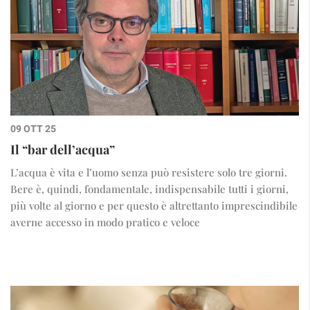
09 OTT 25
Il “bar dell’acqua”
L’acqua è vita e l’uomo senza può resistere solo tre giorni.
Bere è, quindi, fondamentale, indispensabile tutti i giorni,
più volte al giorno e per questo è altrettanto imprescindibile
averne accesso in modo pratico e veloce