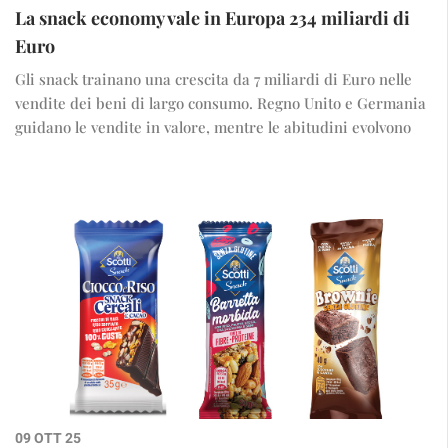
La snack economy vale in Europa 234 miliardi di
Euro
Gli snack trainano una crescita da 7 miliardi di Euro nelle
vendite dei beni di largo consumo. Regno Unito e Germania
guidano le vendite in valore, mentre le abitudini evolvono
09 OTT 25