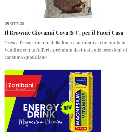
09 OTT 25
Il Brownie Giovanni Cova & C. per il Fuori Casa
Cresce l’assortimento della linea continuativa che punta al
Vending con un’offerta premium destinata alle occasioni di
consumo quotidiano