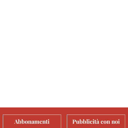
Abbonamenti
Pubblicità con noi