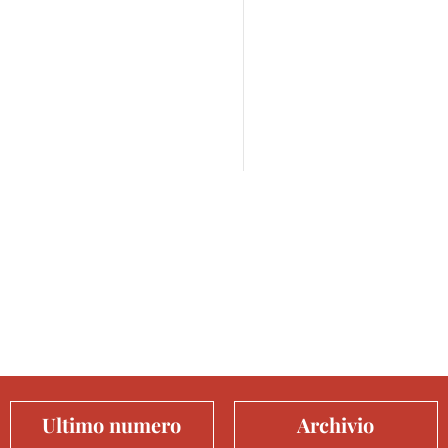
Ultimo numero
Archivio