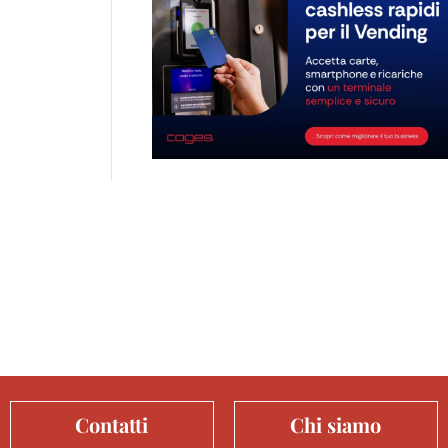
Contatti
Chi siamo