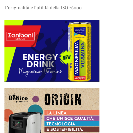
L’originalità e l’utilità della ISO 26000