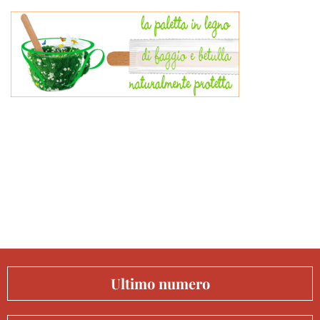
Ultimo numero