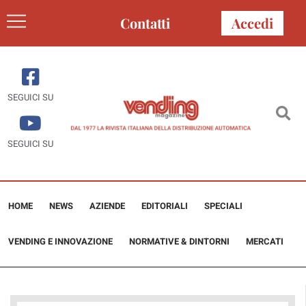
Contatti
Accedi
SEGUICI SU
SEGUICI SU
HOME
NEWS
AZIENDE
EDITORIALI
SPECIALI
VENDING E INNOVAZIONE
NORMATIVE & DINTORNI
MERCATI