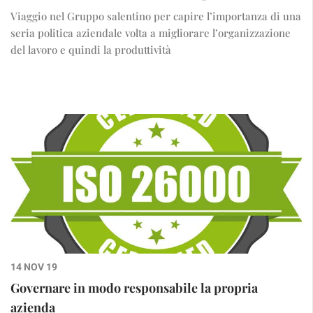
Viaggio nel Gruppo salentino per capire l’importanza di una
seria politica aziendale volta a migliorare l’organizzazione
del lavoro e quindi la produttività
14 NOV 19
Governare in modo responsabile la propria
azienda