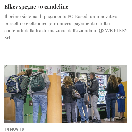
Elkey spegne 30 candeline
Il primo sistema di pagamento PC-Based, un innovativo
borsellino elettronico per i micro-pagamenti e tutti i
contenuti della trasformazione dell’azienda in QSAVE ELKEY
Srl
14 NOV 19