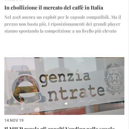
In ebollizione il mercato del caffè in Italia
Nel 2018 ancora un exploit per le capsule compatibili. Ma il
prezzo non basta più. I riposizionamenti dei grandi player
stanno spostando la competizione a un livello più elevato
14 NOV 19