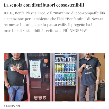
La scuola con distributori ecosostenibili
B.P.F., Bonfa Plastic Free, è il “marchio” di eco-compatibilità
e attenzione per l’ambiente che l’ISS “Bonfantini” di Novara
ha messo in campo per la pausa caffè. Il progetto ha il
marchio di sostenibilità certificata PIÚINFORMA®
14 NOV 19