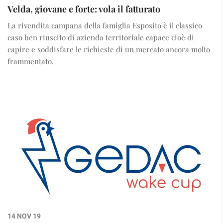
Velda, giovane e forte: vola il fatturato
La rivendita campana della famiglia Esposito è il classico
caso ben riuscito di azienda territoriale capace cioè di
capire e soddisfare le richieste di un mercato ancora molto
frammentato.
14 NOV 19