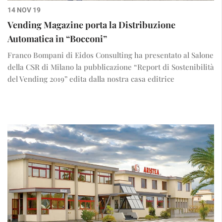
14 NOV 19
Vending Magazine porta la Distribuzione
Automatica in “Bocconi”
Franco Bompani di Eidos Consulting ha presentato al Salone
della CSR di Milano la pubblicazione “Report di Sostenibilità
del Vending 2019” edita dalla nostra casa editrice