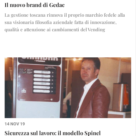
Il nuovo brand di Gedac
La gestione toscana rinnova il proprio marchio fedele alla
sua visionaria filosofia aziendale fatta di innovazione,
qualità e attenzione ai cambiamenti del Vending
14 NOV 19
Sicurezza sul lavoro: il modello Spinel