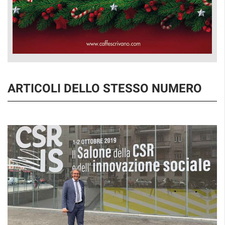
ARTICOLI DELLO STESSO NUMERO