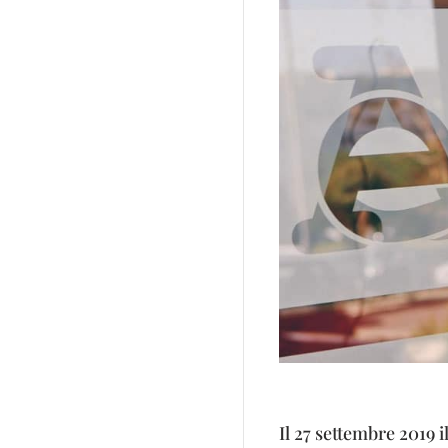
Il 27 settembre 2019 