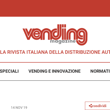
SPECIALI
VENDING E INNOVAZIONE
NORMATI
condividi
14 NOV 19