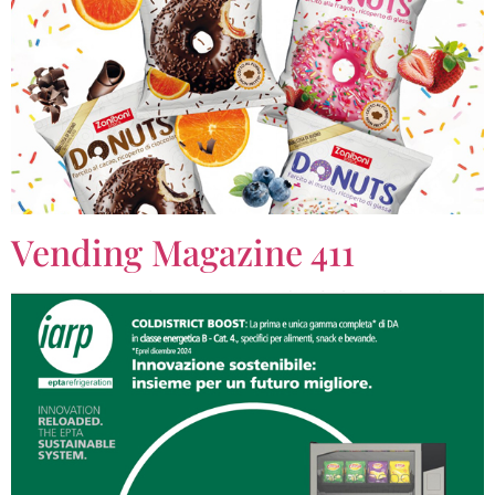
Vending Magazine 411