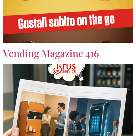
Vending Magazine 416