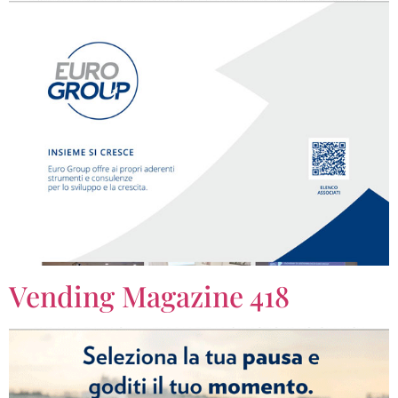
Vending Magazine 418