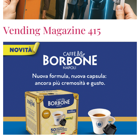
Vending Magazine 415