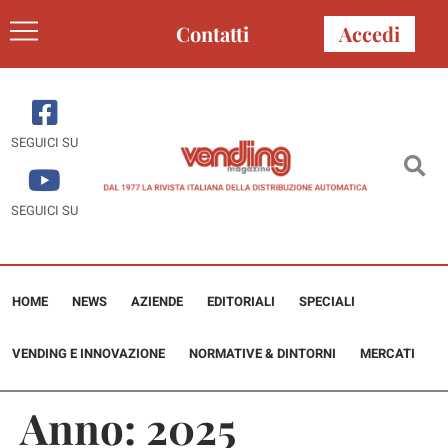
Contatti
Accedi
SEGUICI SU
SEGUICI SU
HOME
NEWS
AZIENDE
EDITORIALI
SPECIALI
VENDING E INNOVAZIONE
NORMATIVE & DINTORNI
MERCATI
Anno:
2025