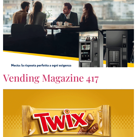
Vending Magazine 417