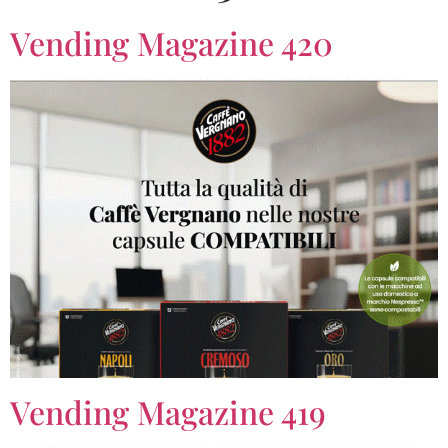
Vending Magazine 420
Vending Magazine 419