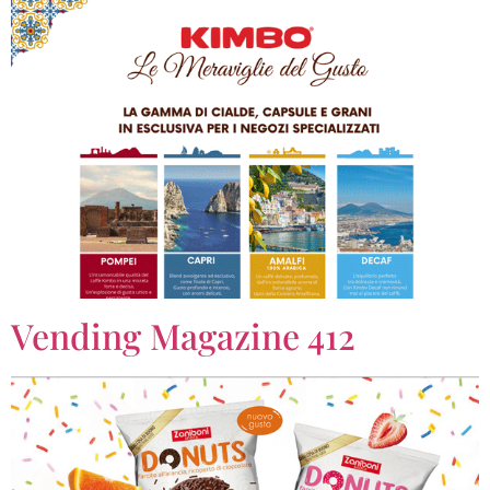
Vending Magazine 412