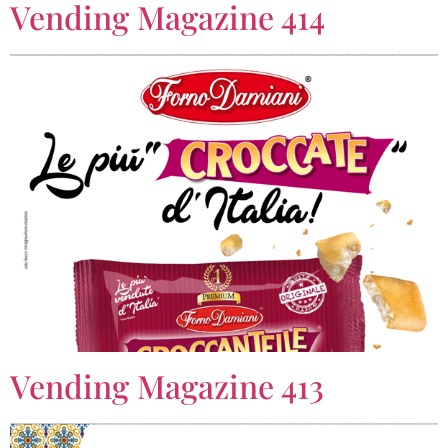
Vending Magazine 414
Vending Magazine 413