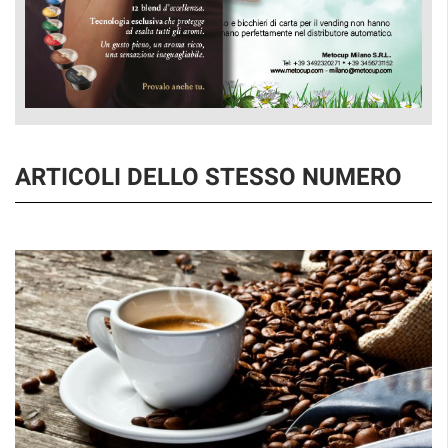
ARTICOLI DELLO STESSO NUMERO