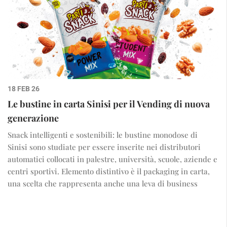
18 FEB 26
Le bustine in carta Sinisi per il Vending di nuova
generazione
Snack intelligenti e sostenibili: le bustine monodose di
Sinisi sono studiate per essere inserite nei distributori
automatici collocati in palestre, università, scuole, aziende e
centri sportivi. Elemento distintivo è il packaging in carta,
una scelta che rappresenta anche una leva di business