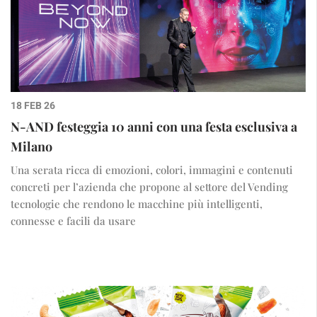
18 FEB 26
N-AND festeggia 10 anni con una festa esclusiva a
Milano
Una serata ricca di emozioni, colori, immagini e contenuti
concreti per l’azienda che propone al settore del Vending
tecnologie che rendono le macchine più intelligenti,
connesse e facili da usare