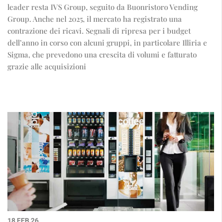
leader resta IVS Group, seguito da Buonristoro Vending
Group. Anche nel 2025, il mercato ha registrato una
contrazione dei ricavi. Segnali di ripresa per i budget
dell’anno in corso con alcuni gruppi, in particolare Illiria e
Sigma, che prevedono una crescita di volumi e fatturato
grazie alle acquisizioni
18 FEB 26