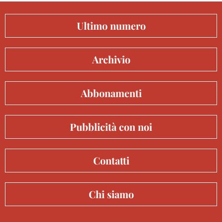
Ultimo numero
Archivio
Abbonamenti
Pubblicità con noi
Contatti
Chi siamo