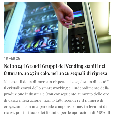
18 FEB 26
Nel 2024 i Grandi Gruppi del Vending stabili nel
fatturato. 2025 in calo, nel 2026 segnali di ripresa
Nel 2024 il delta di mercato rispetto al 2023 è stato di -0,16%.
Il cristallizzarsi dello smart working e l’indebolimento della
produzione industriale (con conseguente aumento delle ore
di cassa integrazione) hanno fatto scendere il numero di
erogazioni, con una parziale compensazione, in termini di
ricavi, per il ritocco dei listini e per le operazioni di M&A. Il