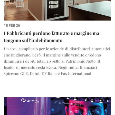
18 FEB 26
I Fabbricanti perdono fatturato e margine ma
tengono sull’indebitamento
Un 2024 complicato per le aziende di distributori automatici
che migliorano, però, il margine sulle vendite e vedono
diminuire i debiti totali rispetto al Patrimonio Netto. Il
leader di mercato resta Evoca. Negli indici finanziari
spiccano GPE, Daint, DF Italia e Fas International