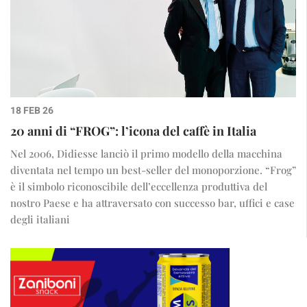
18 FEB 26
20 anni di “FROG”: l’icona del caffè in Italia
Nel 2006, Didiesse lanciò il primo modello della macchina
diventata nel tempo un best-seller del monoporzione. “Frog”
è il simbolo riconoscibile dell’eccellenza produttiva del
nostro Paese e ha attraversato con successo bar, uffici e case
degli italiani