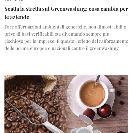
Scatta la stretta sul Greenwashing: cosa cambia per
le aziende
Fare affermazioni ambientali generiche, non dimostrabili o
prive di basi verificabili sta diventando sempre più
rischioso per le imprese. È questo l’effetto del rafforzamento
delle norme europee e nazionali contro il greenwashing