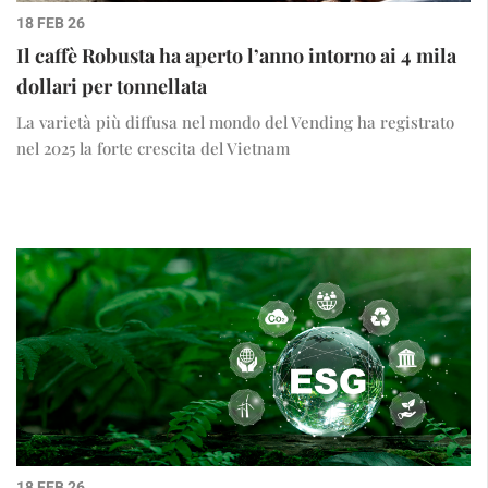
18 FEB 26
Il caffè Robusta ha aperto l’anno intorno ai 4 mila
dollari per tonnellata
La varietà più diffusa nel mondo del Vending ha registrato
nel 2025 la forte crescita del Vietnam
18 FEB 26