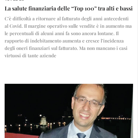
La salute finanziaria delle “Top 100” tra alti e bassi
C’è difficoltà a ritornare al fatturato degli anni antecedenti
al Covid. Il margine operativo sulle vendite è in aumento ma
le percentuali di alcuni anni fa sono ancora lontane. Il
rapporto di indebitamento aumenta e cresce l’incidenza
degli oneri finanziari sul fatturato. Ma non mancano i casi
virtuosi di tante aziende