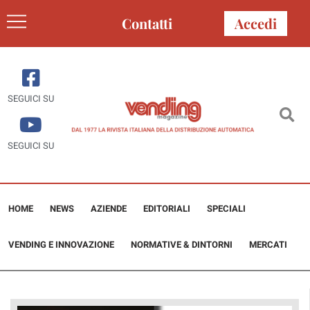
Contatti
Accedi
SEGUICI SU
SEGUICI SU
HOME
NEWS
AZIENDE
EDITORIALI
SPECIALI
VENDING E INNOVAZIONE
NORMATIVE & DINTORNI
MERCATI