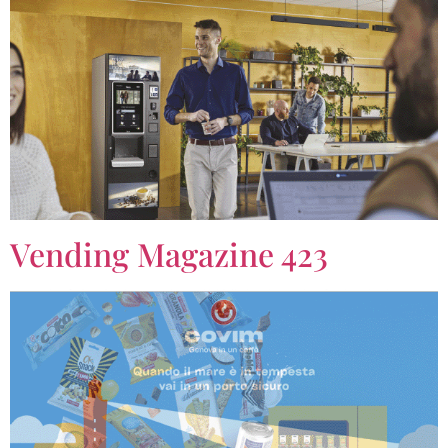
Vending Magazine 423