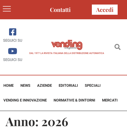
Contatti
Accedi
SEGUICI SU
SEGUICI SU
HOME
NEWS
AZIENDE
EDITORIALI
SPECIALI
VENDING E INNOVAZIONE
NORMATIVE & DINTORNI
MERCATI
Anno:
2026