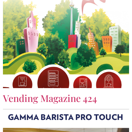
Vending Magazine 424