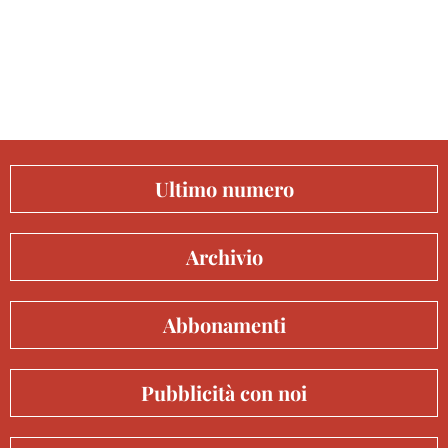
Ultimo numero
Archivio
Abbonamenti
Pubblicità con noi