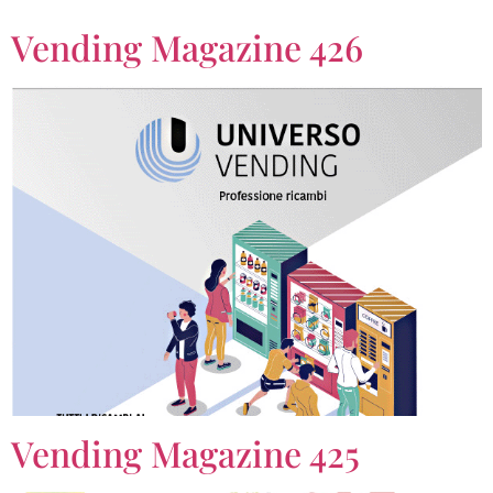
Vending Magazine 426
Vending Magazine 425