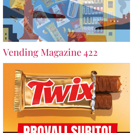
Vending Magazine 422