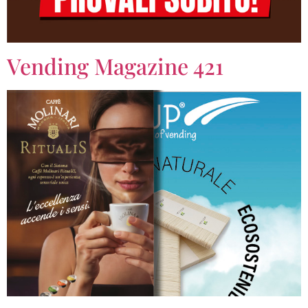
Vending Magazine 421