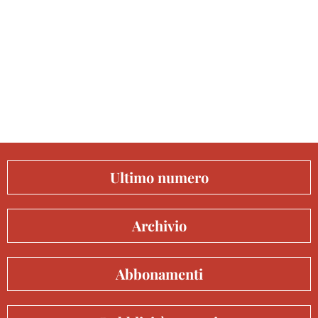
Ultimo numero
Archivio
Abbonamenti