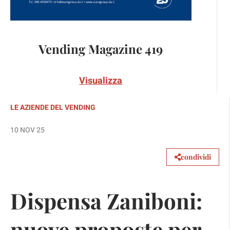
Vending Magazine 419
Visualizza
LE AZIENDE DEL VENDING
10 NOV 25
condividi
Dispensa Zaniboni:
nuove proposte per