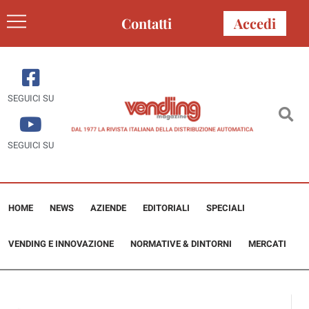
Contatti
Accedi
SEGUICI SU
SEGUICI SU
HOME
NEWS
AZIENDE
EDITORIALI
SPECIALI
VENDING E INNOVAZIONE
NORMATIVE & DINTORNI
MERCATI