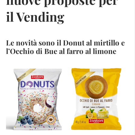
il Vending
Le novità sono il Donut al mirtillo e
l’Occhio di Bue al farro al limone