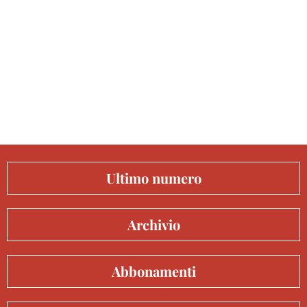
Ultimo numero
Archivio
Abbonamenti