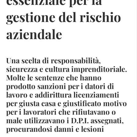
gestione del rischio
aziendale
Una scelta di responsabilità,
sicurezza e cultura imprenditoriale.
Molte le sentenze che hanno
prodotto sanzioni per i datori di
lavoro e addirittura licenziamenti
per giusta casa e giustificato motivo
per i lavoratori che rifiutavano o
male utilizzavano i D.P.I. assegnati,
procurandosi danni e lesioni