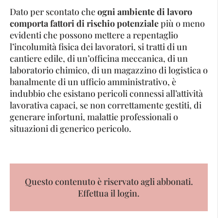
Dato per scontato che
ogni ambiente di lavoro
comporta fattori di rischio potenziale
più o meno
evidenti che possono mettere a repentaglio
l’incolumità fisica dei lavoratori, si tratti di un
cantiere edile, di un’officina meccanica, di un
laboratorio chimico, di un magazzino di logistica o
banalmente di un ufficio amministrativo, è
indubbio che esistano pericoli connessi all’attività
lavorativa capaci, se non correttamente gestiti, di
generare infortuni, malattie professionali o
situazioni di generico pericolo.
Questo contenuto è riservato agli abbonati.
Effettua il login.