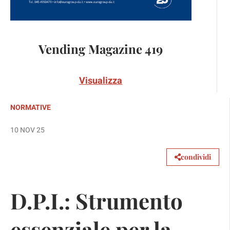
Vending Magazine 419
Visualizza
NORMATIVE
10 NOV 25
condividi
D.P.I.: Strumento
essenziale per la