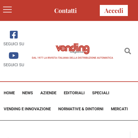
Contatti
Accedi
SEGUICI SU
SEGUICI SU
HOME
NEWS
AZIENDE
EDITORIALI
SPECIALI
VENDING E INNOVAZIONE
NORMATIVE & DINTORNI
MERCATI