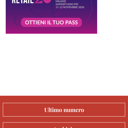
Ultimo numero