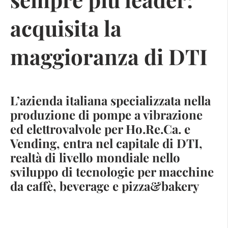
acquisita la
maggioranza di DTI
L’azienda italiana specializzata nella
produzione di pompe a vibrazione
ed elettrovalvole per Ho.Re.Ca. e
Vending, entra nel capitale di DTI,
realtà di livello mondiale nello
sviluppo di tecnologie per macchine
da caffè, beverage e pizza&bakery