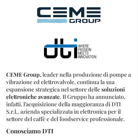
CEME Group,
leader nella produzione di pompe a
vibrazione ed elettrovalvole, continua la sua
espansione strategica nel settore delle
soluzioni
elettroniche avanzate
. Il Gruppo ha annunciato,
infatti, l’acquisizione della maggioranza di DTI
S.r.l., azienda specializzata in elettronica per il
settore del caffè e del foodservice professionale.
Conosciamo DTI