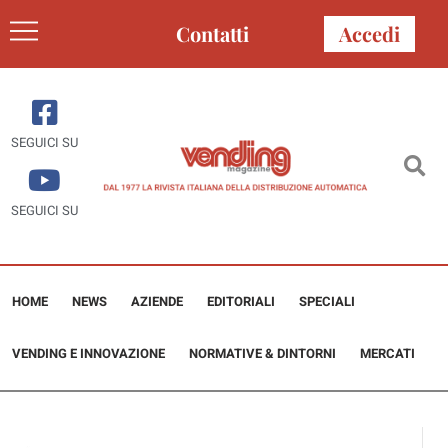
Contatti
Accedi
SEGUICI SU
SEGUICI SU
HOME
NEWS
AZIENDE
EDITORIALI
SPECIALI
VENDING E INNOVAZIONE
NORMATIVE & DINTORNI
MERCATI