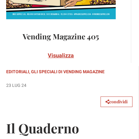
Vending Magazine 405
Visualizza
EDITORIALI
,
GLI SPECIALI DI VENDING MAGAZINE
23 LUG 24
condividi
Il Quaderno