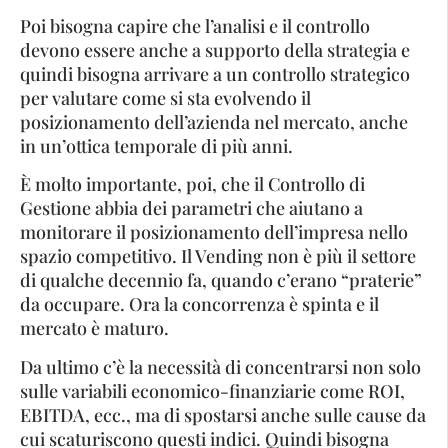
Poi bisogna capire che l’analisi e il controllo
devono essere anche a supporto della strategia e
quindi bisogna arrivare a un controllo strategico
per valutare come si sta evolvendo il
posizionamento dell’azienda nel mercato, anche
in un’ottica temporale di più anni.
È molto importante, poi, che il Controllo di
Gestione abbia dei parametri che aiutano a
monitorare il posizionamento dell’impresa nello
spazio competitivo. Il Vending non è più il settore
di qualche decennio fa, quando c’erano “praterie”
da occupare. Ora la concorrenza è spinta e il
mercato è maturo.
Da ultimo c’è la necessità di concentrarsi non solo
sulle variabili economico-finanziarie come ROI,
EBITDA, ecc., ma di spostarsi anche sulle cause da
cui scaturiscono questi indici. Quindi bisogna