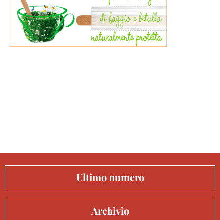
Ultimo numero
Archivio