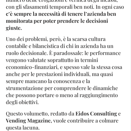
con gli sfasamenti temporali ben noti. In ogni caso
c’è sempre la necessità di tenere l’azienda ben
monitorata per poter prendere le decisioni
giuste.
Uno dei problemi, però, è la scarsa cultura
contabile e bilancistica di chi in azienda ha un
ruolo decisionale. È paradossale: le performance
vengono valutate soprattutto in termini
economico-finanziari, e spesso vale la stessa cosa
anche per le prestazioni individuali, ma quasi
sempre mancano la conoscenza e la
strumentazione per comprendere le dinamiche
che possono portare o meno al raggiungimento
degli obiettivi.
Questo volumetto, redatto da
Eidos Consulting
e
Vending Magazine,
vuole contribuire a colmare
questa lacuna.