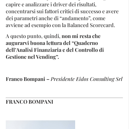
capire e analizzare i driver dei risultati,
concentrarsi sui fattori critici di successo e avere
dei parametri anche di “andamento”, come
avviene ad esempio con la Balanced Scorecard.
A questo punto, quindi,
non mi resta che
augurarvi buona lettura del “Quaderno
dell’Analisi Finanziaria e del Controllo di
Gestione nel Vending”.
Franco Bompani –
Presidente Eidos Consulting Srl
FRANCO BOMPANI