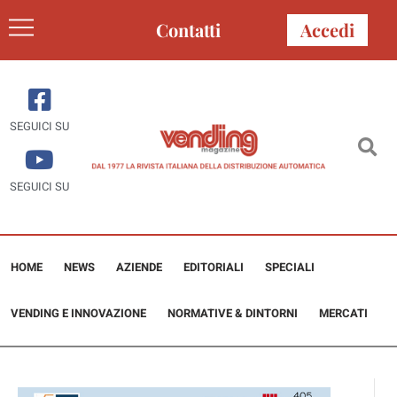
Contatti
Accedi
SEGUICI SU
SEGUICI SU
HOME
NEWS
AZIENDE
EDITORIALI
SPECIALI
VENDING E INNOVAZIONE
NORMATIVE & DINTORNI
MERCATI