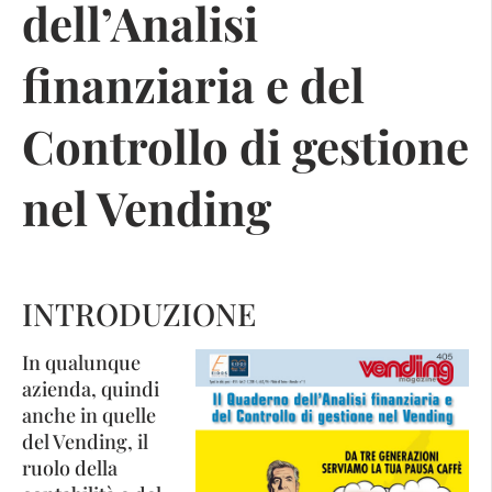
dell’Analisi
finanziaria e del
Controllo di gestione
nel Vending
INTRODUZIONE
In qualunque
azienda, quindi
anche in quelle
del Vending, il
ruolo della