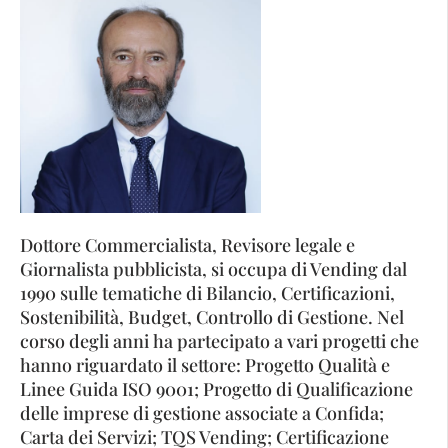
Dottore Commercialista, Revisore legale e
Giornalista pubblicista, si occupa di Vending dal
1990 sulle tematiche di Bilancio, Certificazioni,
Sostenibilità, Budget, Controllo di Gestione. Nel
corso degli anni ha partecipato a vari progetti che
hanno riguardato il settore: Progetto Qualità e
Linee Guida ISO 9001; Progetto di Qualificazione
delle imprese di gestione associate a Confida;
Carta dei Servizi; TQS Vending; Certificazione