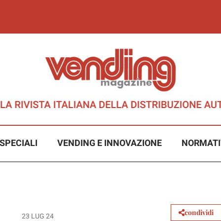
SPECIALI
VENDING E INNOVAZIONE
NORMATI
condividi
23 LUG 24