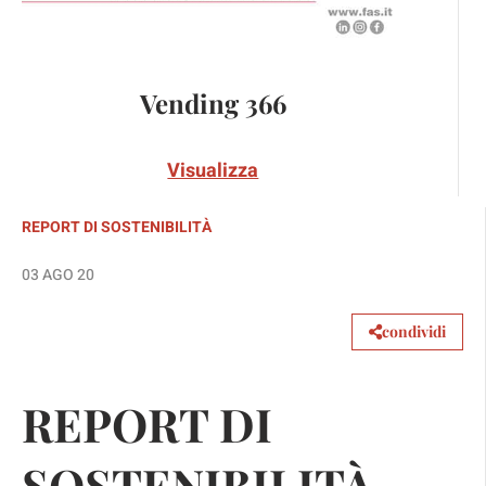
Vending 366
Visualizza
REPORT DI SOSTENIBILITÀ
03 AGO 20
condividi
REPORT DI
SOSTENIBILITÀ