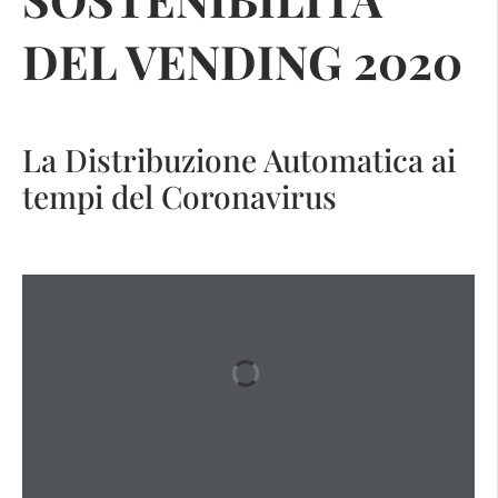
DEL VENDING 2020
La Distribuzione Automatica ai
tempi del Coronavirus