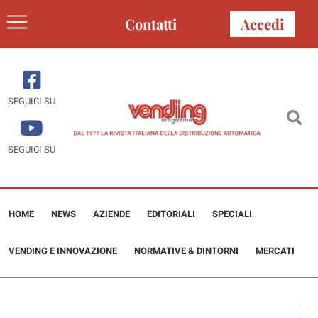
Contatti
Accedi
SEGUICI SU
SEGUICI SU
HOME
NEWS
AZIENDE
EDITORIALI
SPECIALI
VENDING E INNOVAZIONE
NORMATIVE & DINTORNI
MERCATI