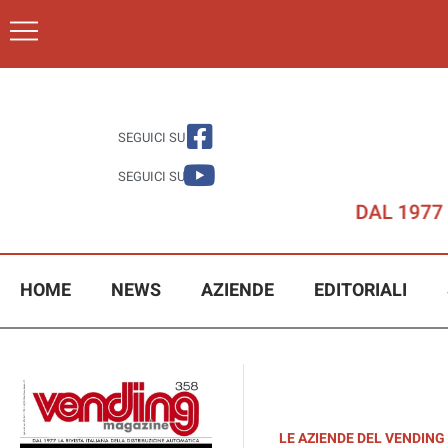
SEGUICI SU
SEGUICI SU
HOME
NEWS
AZIENDE
EDITORIALI
LE AZIENDE DEL VENDING