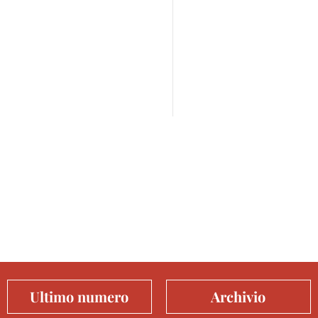
Ultimo numero
Archivio