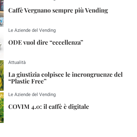
Caffè Vergnano sempre più Vending
Le Aziende del Vending
ODE vuol dire “eccellenza”
Attualità
La giustizia colpisce le incrongruenze del
“Plastic Free”
Le Aziende del Vending
COVIM 4.0: il caffè è digitale