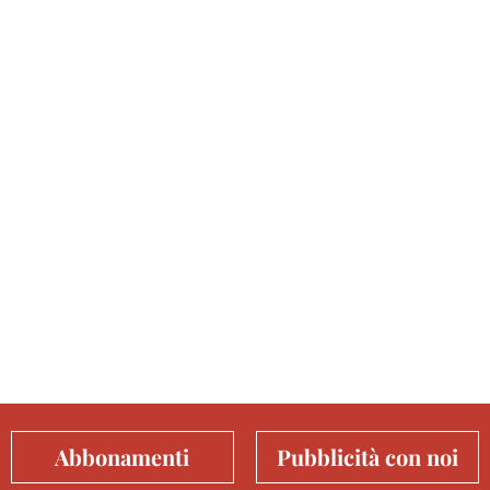
Abbonamenti
Pubblicità con noi