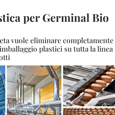
stica per Germinal Bio
neta vuole eliminare completamente
 imballaggio plastici su tutta la linea
otti