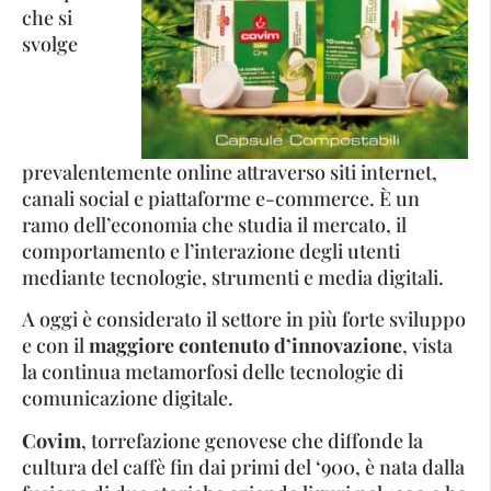
che si
svolge
prevalentemente online attraverso siti internet,
canali social e piattaforme e-commerce. È un
ramo dell’economia che studia il mercato, il
comportamento e l’interazione degli utenti
mediante tecnologie, strumenti e media digitali.
A oggi è considerato il settore in più forte sviluppo
e con il
maggiore contenuto d’innovazione
, vista
la continua metamorfosi delle tecnologie di
comunicazione digitale.
Covim
, torrefazione genovese che diffonde la
cultura del caffè fin dai primi del ‘900, è nata dalla