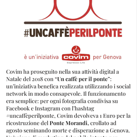
Covim ha proseguito nella sua attività digital a
Natale del 2018 con “
Un caffè per il ponte
”:
un’iniziativa benefica realizzata utilizzando i social
network in modo consapevole. Il funzionamento
era semplice: per ogni fotografia condivisa su
Facebook e Instagram con l’hashtag
#uncaffèperilponte, Covim devolveva 1 Euro per la
ricostruzione del
Ponte Morandi,
crollato ad
agosto seminando morte e disperazione a Genova.