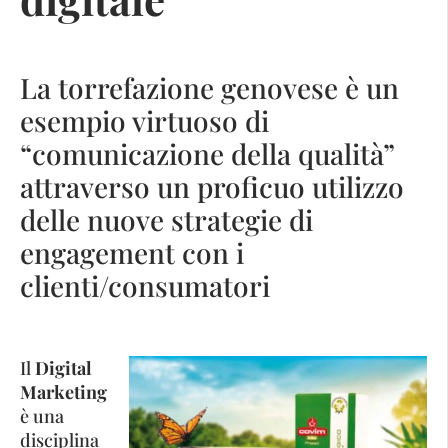
La torrefazione genovese è un
esempio virtuoso di
“comunicazione della qualità”
attraverso un proficuo utilizzo
delle nuove strategie di
engagement con i
clienti/consumatori
Il
Digital
Marketing
è una
disciplina