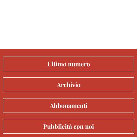
Ultimo numero
Archivio
Abbonamenti
Pubblicità con noi