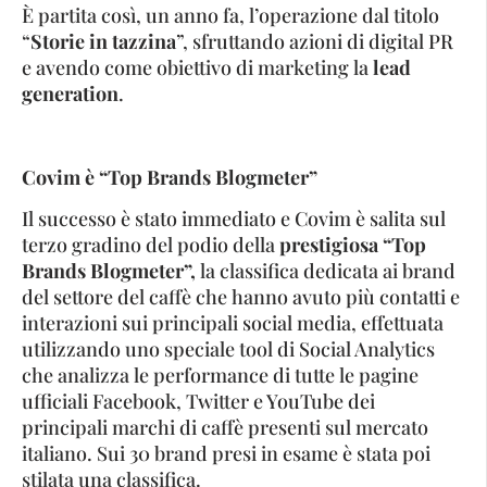
È partita così, un anno fa, l’operazione dal titolo
“
Storie in tazzina
”, sfruttando azioni di digital PR
e avendo come obiettivo di marketing la
lead
generation
.
Covim è “Top Brands Blogmeter”
Il successo è stato immediato e Covim è salita sul
terzo gradino del podio della
prestigiosa “Top
Brands Blogmeter”,
la classifica dedicata ai brand
del settore del caffè che hanno avuto più contatti e
interazioni sui principali social media, effettuata
utilizzando uno speciale tool di Social Analytics
che analizza le performance di tutte le pagine
ufficiali Facebook, Twitter e YouTube dei
principali marchi di caffè presenti sul mercato
italiano. Sui 30 brand presi in esame è stata poi
stilata una classifica.