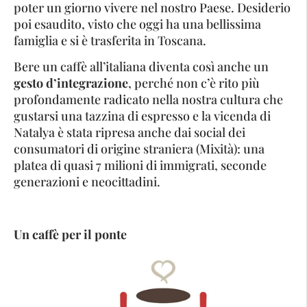
poter un giorno vivere nel nostro Paese. Desiderio
poi esaudito, visto che oggi ha una bellissima
famiglia e si è trasferita in Toscana.
Bere un caffè all’italiana diventa così anche un
gesto d’integrazione
, perché non c’è rito più
profondamente radicato nella nostra cultura che
gustarsi una tazzina di espresso e la vicenda di
Natalya è stata ripresa anche dai social dei
consumatori di origine straniera (Mixità): una
platea di quasi 7 milioni di immigrati, seconde
generazioni e neocittadini.
Un caffè per il ponte