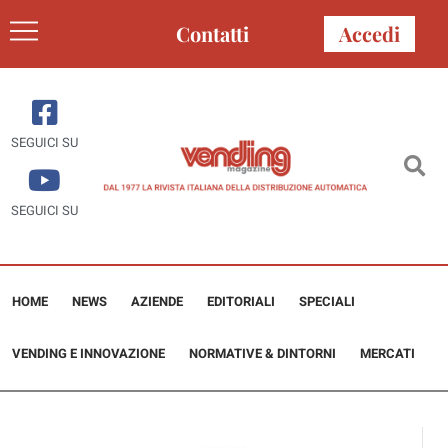
Contatti
Accedi
SEGUICI SU
SEGUICI SU
HOME
NEWS
AZIENDE
EDITORIALI
SPECIALI
VENDING E INNOVAZIONE
NORMATIVE & DINTORNI
MERCATI