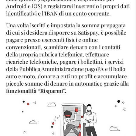
Android e iOS) e registrarsi inserendo i propri dati
identificativi e l’IBAN di un conto corrente.
Una volta iscritti e impostata la somma prepagata
di cui si desidera disporre su Satispay, è possibile
pagare presso esercenti fisici e online
convenzionati, scambiare denaro con i contatti
della propria rubrica telefonica, effettuare
ricariche telefoniche, pagare i bollettini, i servizi
della Pubblica Amministrazione pagoPA e il bollo
auto e moto, donare a enti no profit e accumulare
piccole somme di denaro in automatico grazie alla
funzionalità “Risparmi”.