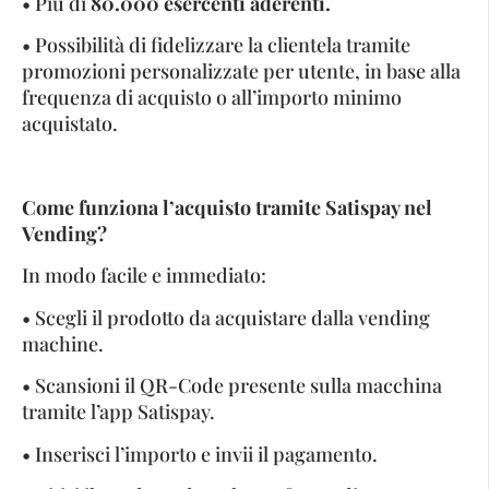
• Più di
80.000 esercenti aderenti.
• Possibilità di fidelizzare la clientela tramite
promozioni personalizzate per utente, in base alla
frequenza di acquisto o all’importo minimo
acquistato.
Come funziona l’acquisto tramite Satispay nel
Vending?
In modo facile e immediato:
• Scegli il prodotto da acquistare dalla vending
machine.
• Scansioni il QR-Code presente sulla macchina
tramite l’app Satispay.
• Inserisci l’importo e invii il pagamento.