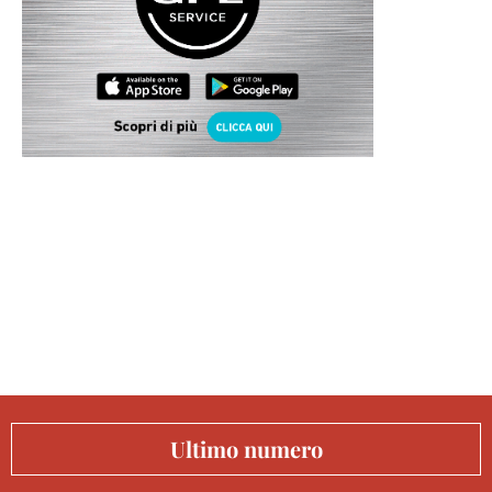
Ultimo numero