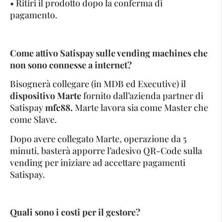
• Ritiri il prodotto dopo la conferma di
pagamento.
Come attivo Satispay sulle vending machines che
non sono connesse a internet?
Bisognerà collegare (in MDB ed Executive) il
dispositivo Marte
fornito dall’azienda partner di
Satispay
mfc88.
Marte lavora sia come Master che
come Slave.
Dopo avere collegato Marte, operazione da 5
minuti, basterà apporre l’adesivo QR-Code sulla
vending per iniziare ad accettare pagamenti
Satispay.
Quali sono i costi per il gestore?