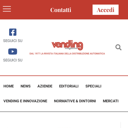
Contatti
Accedi
SEGUICI SU
SEGUICI SU
HOME
NEWS
AZIENDE
EDITORIALI
SPECIALI
VENDING E INNOVAZIONE
NORMATIVE & DINTORNI
MERCATI