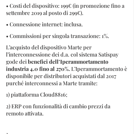
• Costi del dispositivo: 199€ (in promozione fino a
settembre 2019 al posto di 299€).
• Connessione internet: inclusa.
• Commissioni per singola transazione: 1%.
L’acquisto del dispositivo Marte per
l’interconnessione dei d.a. col sistema Satispay
gode dei
benefici dell’Iperammortamento
industria 4.0 fino al 270%.
L’Iperammortamento è
disponibile per distributori acquistati dal 2017
purché interconnessi a Marte tramite:
1) piattaforma Cloud8816;
2) ERP con funzionalità di cambio prezzi da
remoto attivata.