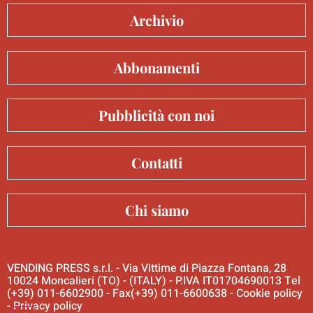
Archivio
Abbonamenti
Pubblicità con noi
Contatti
Chi siamo
VENDING PRESS s.r.l. - Via Vittime di Piazza Fontana, 28
10024 Moncalieri (TO) - (ITALY) - P.IVA IT01704690013 Tel
(+39) 011-6602900 - Fax(+39) 011-6600638 -
Cookie policy
-
Privacy policy