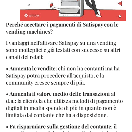
Perché accettare i pagamenti di Satispay con le
vending machines?
I vantaggi nell’attivare Satispay su una vending
sono molteplici e già testati con successo su altri
canali del retail:
• Aumenta le vendite:
chi non ha contanti ma ha
Satispay potrà procedere all’acquisto, e la
community cresce sempre di più.
• Aumenta il valore medio delle transazioni
al
d.a.: la clientela che utilizza metodi di pagamento
digitali in media spende di più in quanto non è
limitata dal contante che ha a disposizione.
• Fa risparmiare sulla gestione del contante:
il