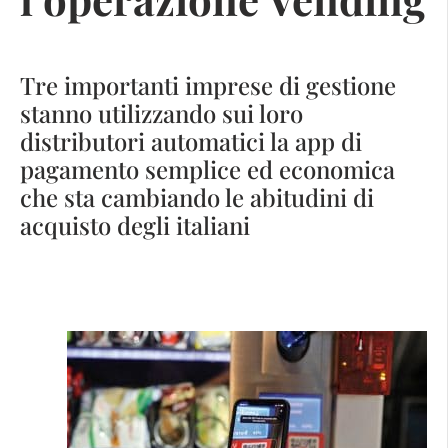
Tre importanti imprese di gestione
stanno utilizzando sui loro
distributori automatici la app di
pagamento semplice ed economica
che sta cambiando le abitudini di
acquisto degli italiani