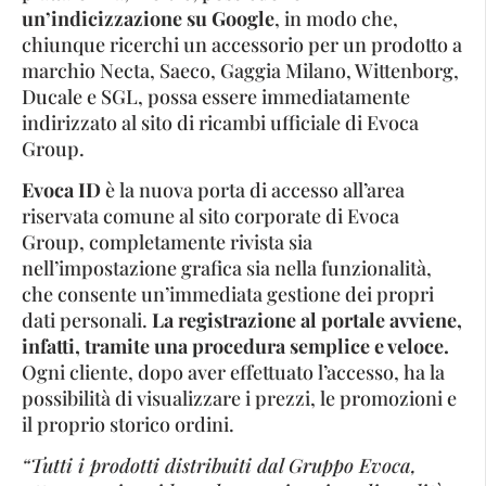
un’indicizzazione su Google
, in modo che,
chiunque ricerchi un accessorio per un prodotto a
marchio Necta, Saeco, Gaggia Milano, Wittenborg,
Ducale e SGL, possa essere immediatamente
indirizzato al sito di ricambi ufficiale di Evoca
Group.
Evoca ID
è la nuova porta di accesso all’area
riservata comune al sito corporate di Evoca
Group, completamente rivista sia
nell’impostazione grafica sia nella funzionalità,
che consente un’immediata gestione dei propri
dati personali.
La registrazione al portale avviene,
infatti, tramite una procedura semplice e veloce.
Ogni cliente, dopo aver effettuato l’accesso, ha la
possibilità di visualizzare i prezzi, le promozioni e
il proprio storico ordini.
“Tutti i prodotti distribuiti dal Gruppo Evoca,