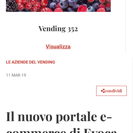
Vending 352
Visualizza
LE AZIENDE DEL VENDING
11 MAR 19
condividi
Il nuovo portale e-
commerce di Evoca