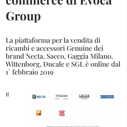
Group
La piattaforma per la vendita di
ricambi e accessori Genuine dei
brand Necta, Saeco, Gaggia Milano,
Wittenborg, Ducale e SGL è online dal
1° febbraio 2019
Il