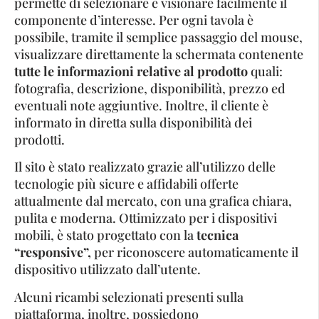
permette di selezionare e visionare facilmente il
componente d’interesse. Per ogni tavola è
possibile, tramite il semplice passaggio del mouse,
visualizzare direttamente la schermata contenente
tutte le informazioni relative al prodotto
quali:
fotografia, descrizione, disponibilità, prezzo ed
eventuali note aggiuntive. Inoltre, il cliente è
informato in diretta sulla disponibilità dei
prodotti.
Il sito è stato realizzato grazie all’utilizzo delle
tecnologie più sicure e affidabili offerte
attualmente dal mercato, con una grafica chiara,
pulita e moderna. Ottimizzato per i dispositivi
mobili, è stato progettato con la
tecnica
“responsive”,
per riconoscere automaticamente il
dispositivo utilizzato dall’utente.
Alcuni ricambi selezionati presenti sulla
piattaforma, inoltre, possiedono