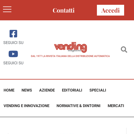
Contatti
Accedi
SEGUICI SU
SEGUICI SU
HOME
NEWS
AZIENDE
EDITORIALI
SPECIALI
VENDING E INNOVAZIONE
NORMATIVE & DINTORNI
MERCATI