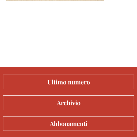
Ultimo numero
Archivio
Abbonamenti