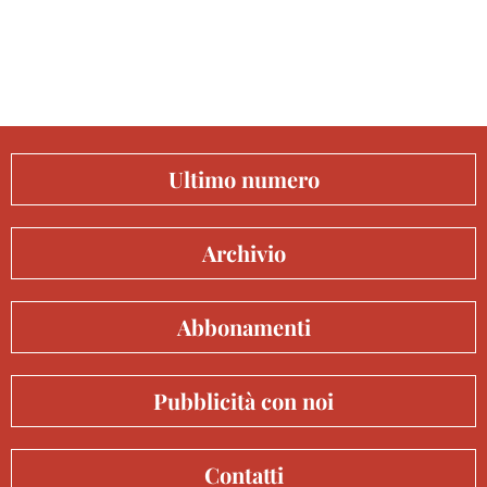
Ultimo numero
Archivio
Abbonamenti
Pubblicità con noi
Contatti