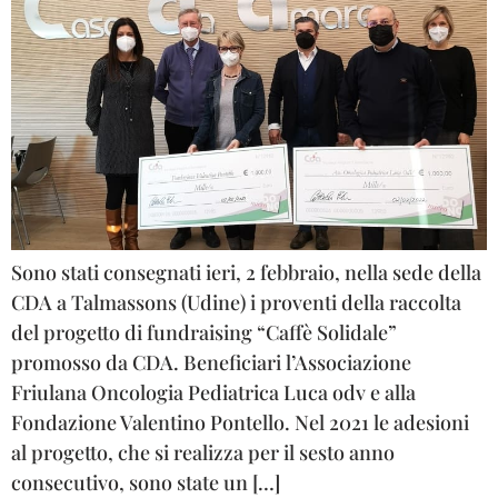
Sono stati consegnati ieri, 2 febbraio, nella sede della
CDA a Talmassons (Udine) i proventi della raccolta
del progetto di fundraising “Caffè Solidale”
promosso da CDA. Beneficiari l’Associazione
Friulana Oncologia Pediatrica Luca odv e alla
Fondazione Valentino Pontello. Nel 2021 le adesioni
al progetto, che si realizza per il sesto anno
consecutivo, sono state un […]