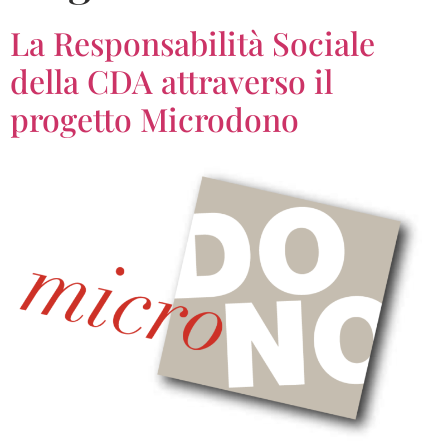
La Responsabilità Sociale
della CDA attraverso il
progetto Microdono