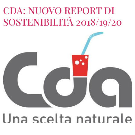
CDA: NUOVO REPORT DI
SOSTENIBILITÀ 2018/19/20