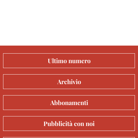
Ultimo numero
Archivio
Abbonamenti
Pubblicità con noi