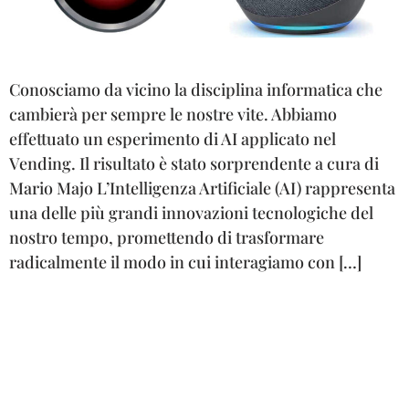
Conosciamo da vicino la disciplina informatica che
cambierà per sempre le nostre vite. Abbiamo
effettuato un esperimento di AI applicato nel
Vending. Il risultato è stato sorprendente a cura di
Mario Majo L’Intelligenza Artificiale (AI) rappresenta
una delle più grandi innovazioni tecnologiche del
nostro tempo, promettendo di trasformare
radicalmente il modo in cui interagiamo con […]