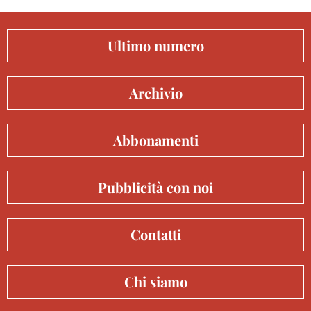
Ultimo numero
Archivio
Abbonamenti
Pubblicità con noi
Contatti
Chi siamo