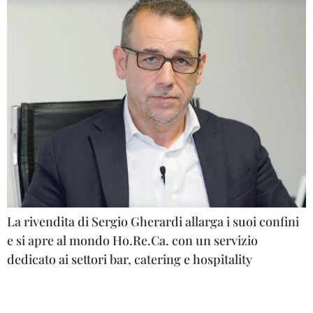
La rivendita di Sergio Gherardi allarga i suoi confini
e si apre al mondo Ho.Re.Ca. con un servizio
dedicato ai settori bar, catering e hospitality