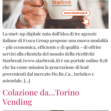
La start-up digitale nata dall’idea di tre agenzie
italiane di Evoca Group propone una nuova modalità
– più economica, efficiente e di qualità – di offrire
servizi alla clientela del mondo della ricettività
Starbreak (www.starbreak.it) è un portale online B2B
che ha come mission la generazione di lead
provenienti dal mercato Ho.Re.Ca., turistico e
aziendale, […]
Colazione da…Torino
Vending