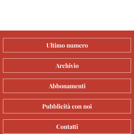
Ultimo numero
Archivio
Abbonamenti
Pubblicità con noi
Contatti